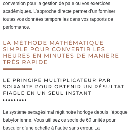
conversion pour la gestion de paie ou vos exercices
académiques. L’approche directe permet d’uniformiser
toutes vos données temporelles dans vos rapports de
performance.
LA MÉTHODE MATHÉMATIQUE
SIMPLE POUR CONVERTIR LES
HEURES EN MINUTES DE MANIÈRE
TRÈS RAPIDE
LE PRINCIPE MULTIPLICATEUR PAR
SOIXANTE POUR OBTENIR UN RÉSULTAT
FIABLE EN UN SEUL INSTANT
Le système sexagésimal régit notre horloge depuis l’époque
babylonienne. Vous utilisez ce socle de 60 unités pour
basculer d’une échelle à l’autre sans erreur. La