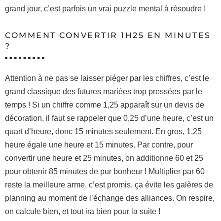
grand jour, c’est parfois un vrai puzzle mental à résoudre !
COMMENT CONVERTIR 1H25 EN MINUTES
?
Attention à ne pas se laisser piéger par les chiffres, c’est le
grand classique des futures mariées trop pressées par le
temps ! Si un chiffre comme 1,25 apparaît sur un devis de
décoration, il faut se rappeler que 0,25 d’une heure, c’est un
quart d’heure, donc 15 minutes seulement. En gros, 1,25
heure égale une heure et 15 minutes. Par contre, pour
convertir une heure et 25 minutes, on additionne 60 et 25
pour obtenir 85 minutes de pur bonheur ! Multiplier par 60
reste la meilleure arme, c’est promis, ça évite les galères de
planning au moment de l’échange des alliances. On respire,
on calcule bien, et tout ira bien pour la suite !