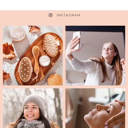
INSTAGRAM