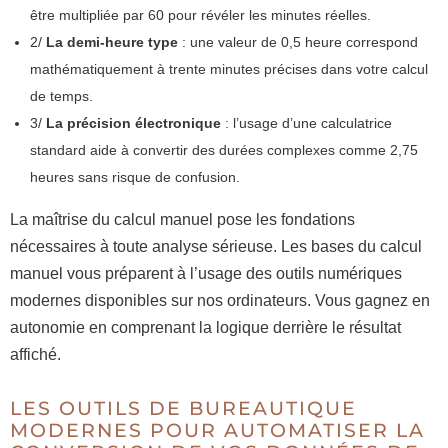
être multipliée par 60 pour révéler les minutes réelles.
2/
La demi-heure type
: une valeur de 0,5 heure correspond
mathématiquement à trente minutes précises dans votre calcul
de temps.
3/
La précision électronique
: l’usage d’une calculatrice
standard aide à convertir des durées complexes comme 2,75
heures sans risque de confusion.
La maîtrise du calcul manuel pose les fondations
nécessaires à toute analyse sérieuse. Les bases du calcul
manuel vous préparent à l’usage des outils numériques
modernes disponibles sur nos ordinateurs. Vous gagnez en
autonomie en comprenant la logique derrière le résultat
affiché.
LES OUTILS DE BUREAUTIQUE
MODERNES POUR AUTOMATISER LA