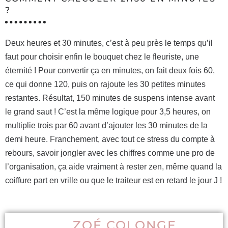
?
Deux heures et 30 minutes, c’est à peu près le temps qu’il
faut pour choisir enfin le bouquet chez le fleuriste, une
éternité ! Pour convertir ça en minutes, on fait deux fois 60,
ce qui donne 120, puis on rajoute les 30 petites minutes
restantes. Résultat, 150 minutes de suspens intense avant
le grand saut ! C’est la même logique pour 3,5 heures, on
multiplie trois par 60 avant d’ajouter les 30 minutes de la
demi heure. Franchement, avec tout ce stress du compte à
rebours, savoir jongler avec les chiffres comme une pro de
l’organisation, ça aide vraiment à rester zen, même quand la
coiffure part en vrille ou que le traiteur est en retard le jour J !
ZOÉ COLONGE