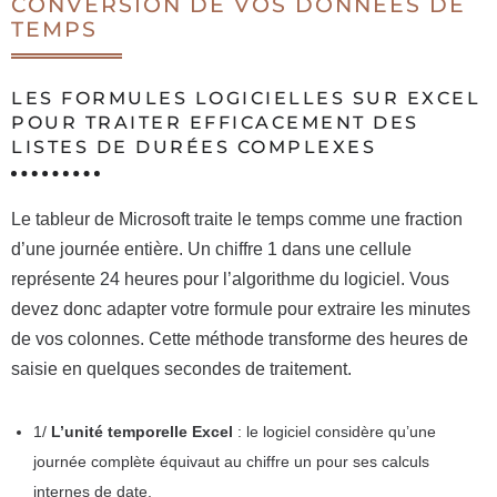
CONVERSION DE VOS DONNÉES DE
TEMPS
LES FORMULES LOGICIELLES SUR EXCEL
POUR TRAITER EFFICACEMENT DES
LISTES DE DURÉES COMPLEXES
Le tableur de Microsoft traite le temps comme une fraction
d’une journée entière. Un chiffre 1 dans une cellule
représente 24 heures pour l’algorithme du logiciel. Vous
devez donc adapter votre formule pour extraire les minutes
de vos colonnes. Cette méthode transforme des heures de
saisie en quelques secondes de traitement.
1/
L’unité temporelle Excel
: le logiciel considère qu’une
journée complète équivaut au chiffre un pour ses calculs
internes de date.