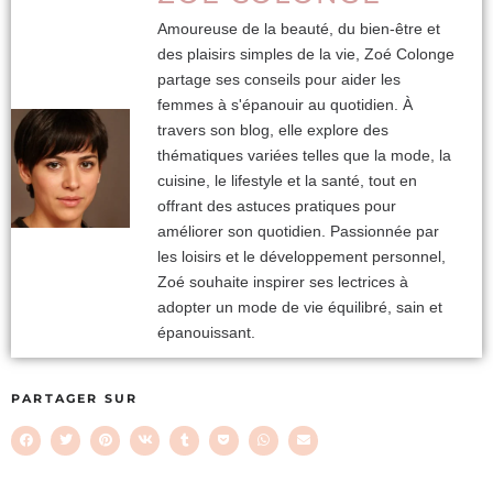
Amoureuse de la beauté, du bien-être et
des plaisirs simples de la vie, Zoé Colonge
partage ses conseils pour aider les
femmes à s'épanouir au quotidien. À
travers son blog, elle explore des
thématiques variées telles que la mode, la
cuisine, le lifestyle et la santé, tout en
offrant des astuces pratiques pour
améliorer son quotidien. Passionnée par
les loisirs et le développement personnel,
Zoé souhaite inspirer ses lectrices à
adopter un mode de vie équilibré, sain et
épanouissant.
PARTAGER SUR