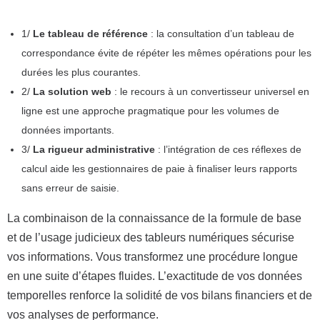
1/
Le tableau de référence
: la consultation d’un tableau de
correspondance évite de répéter les mêmes opérations pour les
durées les plus courantes.
2/
La solution web
: le recours à un convertisseur universel en
ligne est une approche pragmatique pour les volumes de
données importants.
3/
La rigueur administrative
: l’intégration de ces réflexes de
calcul aide les gestionnaires de paie à finaliser leurs rapports
sans erreur de saisie.
La combinaison de la connaissance de la formule de base
et de l’usage judicieux des tableurs numériques sécurise
vos informations. Vous transformez une procédure longue
en une suite d’étapes fluides. L’exactitude de vos données
temporelles renforce la solidité de vos bilans financiers et de
vos analyses de performance.