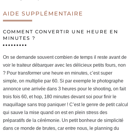
AIDE SUPPLÉMENTAIRE
COMMENT CONVERTIR UNE HEURE EN
MINUTES ?
On se demande souvent combien de temps il reste avant de
voir le traiteur débarquer avec les délicieux petits fours, non
? Pour transformer une heure en minutes, c’est super
simple, on multiplie par 60. Si par exemple le photographe
annonce une arrivée dans 3 heures pour le shooting, on fait
trois fois 60, et hop, 180 minutes devant soi pour finir le
maquillage sans trop paniquer ! C’est le genre de petit calcul
qui sauve la mise quand on est en plein stress des
préparatifs de la cérémonie. Un petit bonheur de simplicité
dans ce monde de brutes, car entre nous, le planning du