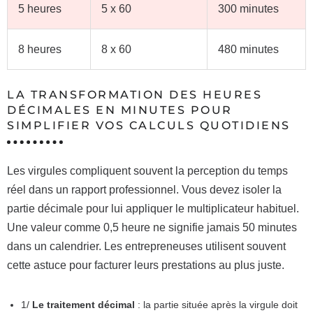
5 heures
5 x 60
300 minutes
8 heures
8 x 60
480 minutes
LA TRANSFORMATION DES HEURES
DÉCIMALES EN MINUTES POUR
SIMPLIFIER VOS CALCULS QUOTIDIENS
Les virgules compliquent souvent la perception du temps
réel dans un rapport professionnel. Vous devez isoler la
partie décimale pour lui appliquer le multiplicateur habituel.
Une valeur comme 0,5 heure ne signifie jamais 50 minutes
dans un calendrier. Les entrepreneuses utilisent souvent
cette astuce pour facturer leurs prestations au plus juste.
1/
Le traitement décimal
: la partie située après la virgule doit