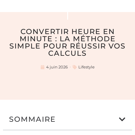
CONVERTIR HEURE EN
MINUTE : LA MÉTHODE
SIMPLE POUR RÉUSSIR VOS
CALCULS
4 juin 2026
Lifestyle
SOMMAIRE