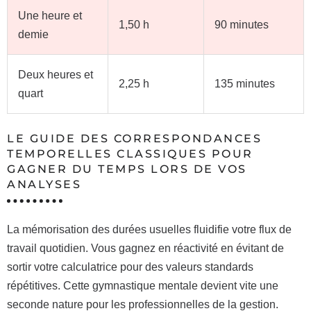
Une heure et
1,50 h
90 minutes
demie
Deux heures et
2,25 h
135 minutes
quart
LE GUIDE DES CORRESPONDANCES
TEMPORELLES CLASSIQUES POUR
GAGNER DU TEMPS LORS DE VOS
ANALYSES
La mémorisation des durées usuelles fluidifie votre flux de
travail quotidien. Vous gagnez en réactivité en évitant de
sortir votre calculatrice pour des valeurs standards
répétitives. Cette gymnastique mentale devient vite une
seconde nature pour les professionnelles de la gestion.