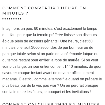
COMMENT CONVERTIR 1 HEURE EN
MINUTES ?
Imaginons un peu, 60 minutes, c’est exactement le temps
qu’il faut pour que la témoin préférée finisse son discours
épique plein de dossiers gênants ! Une heure, c’est 60
minutes pile, soit 3600 secondes de pur bonheur ou de
panique totale selon si on parle de la cérémonie laïque ou
du temps restant pour enfiler la robe de mariée. Si on veut
voir plus large, un jour entier contient 1440 minutes, de quoi
savourer chaque instant avant de devenir officiellement
madame. C’est fou comme le temps file quand on prépare le
plus beau jour de la vie, pas vrai ? On en perdrait presque
son latin entre les fleurs, le bouquet et les invitations !
COMMENT CALCULER 2H30 EN MINUTES