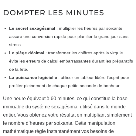
DOMPTER LES MINUTES
Le secret sexagésimal
: multiplier les heures par soixante
assure une conversion rapide pour planifier le grand jour sans
stress.
Le piège décimal
: transformer les chiffres après la virgule
évite les erreurs de calcul embarrassantes durant les préparatifs
de la fête.
La puissance logicielle
: utiliser un tableur libère l’esprit pour
profiter pleinement de chaque petite seconde de bonheur.
Une heure équivaut à 60 minutes, ce qui constitue la base
immuable du système sexagésimal utilisé dans le monde
entier. Vous obtenez votre résultat en multipliant simplement
le nombre d’heures par soixante. Cette manipulation
mathématique règle instantanément vos besoins de