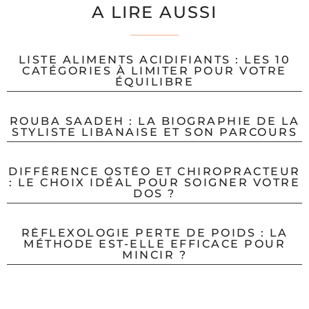
A LIRE AUSSI
LISTE ALIMENTS ACIDIFIANTS : LES 10
CATÉGORIES À LIMITER POUR VOTRE
ÉQUILIBRE
ROUBA SAADEH : LA BIOGRAPHIE DE LA
STYLISTE LIBANAISE ET SON PARCOURS
DIFFÉRENCE OSTÉO ET CHIROPRACTEUR
: LE CHOIX IDÉAL POUR SOIGNER VOTRE
DOS ?
RÉFLEXOLOGIE PERTE DE POIDS : LA
MÉTHODE EST-ELLE EFFICACE POUR
MINCIR ?