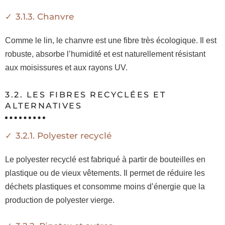
3.1.3. Chanvre
Comme le lin, le chanvre est une fibre très écologique. Il est
robuste, absorbe l’humidité et est naturellement résistant
aux moisissures et aux rayons UV.
3.2. LES FIBRES RECYCLÉES ET
ALTERNATIVES
3.2.1. Polyester recyclé
Le polyester recyclé est fabriqué à partir de bouteilles en
plastique ou de vieux vêtements. Il permet de réduire les
déchets plastiques et consomme moins d’énergie que la
production de polyester vierge.