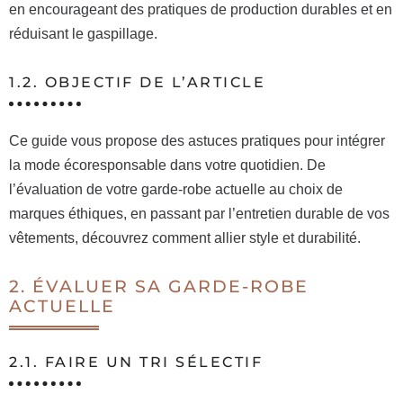
en encourageant des pratiques de production durables et en
réduisant le gaspillage.
1.2. OBJECTIF DE L’ARTICLE
Ce guide vous propose des astuces pratiques pour intégrer
la mode écoresponsable dans votre quotidien. De
l’évaluation de votre garde-robe actuelle au choix de
marques éthiques, en passant par l’entretien durable de vos
vêtements, découvrez comment allier style et durabilité.
2. ÉVALUER SA GARDE-ROBE
ACTUELLE
2.1. FAIRE UN TRI SÉLECTIF