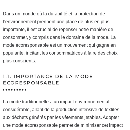
Dans un monde où la durabilité et la protection de
l’environnement prennent une place de plus en plus
importante, il est crucial de repenser notre manière de
consommer, y compris dans le domaine de la mode. La
mode écoresponsable est un mouvement qui gagne en
popularité, incitant les consommatrices à faire des choix
plus conscients.
1.1. IMPORTANCE DE LA MODE
ÉCORESPONSABLE
La mode traditionnelle a un impact environnemental
considérable, allant de la production intensive de textiles
aux déchets générés par les vêtements jetables. Adopter
une mode écoresponsable permet de minimiser cet impact