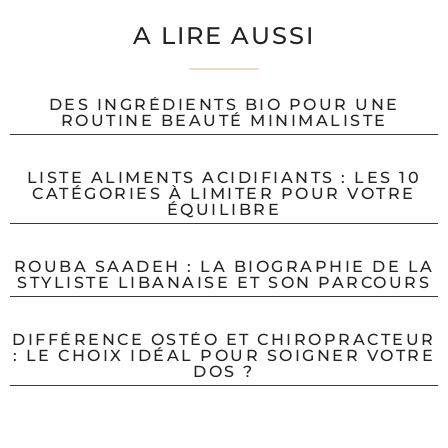
A LIRE AUSSI
DES INGRÉDIENTS BIO POUR UNE
ROUTINE BEAUTÉ MINIMALISTE
LISTE ALIMENTS ACIDIFIANTS : LES 10
CATÉGORIES À LIMITER POUR VOTRE
ÉQUILIBRE
ROUBA SAADEH : LA BIOGRAPHIE DE LA
STYLISTE LIBANAISE ET SON PARCOURS
DIFFÉRENCE OSTÉO ET CHIROPRACTEUR
: LE CHOIX IDÉAL POUR SOIGNER VOTRE
DOS ?