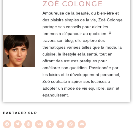
ZOÉ COLONGE
Amoureuse de la beauté, du bien-être et
des plaisirs simples de la vie, Zoé Colonge
partage ses conseils pour aider les
femmes à s'épanouir au quotidien. À
travers son blog, elle explore des
thématiques variées telles que la mode, la
cuisine, le lifestyle et la santé, tout en
offrant des astuces pratiques pour
améliorer son quotidien. Passionnée par
les loisirs et le développement personnel,
Zoé souhaite inspirer ses lectrices à
adopter un mode de vie équilibré, sain et
épanouissant.
PARTAGER SUR