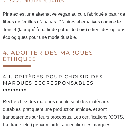
3.2.2. Pinatex et autres
Pinatex est une alternative vegan au cuir, fabriqué à partir de
fibres de feuilles d’ananas. D’autres alternatives comme le
Tencel (fabriqué à partir de pulpe de bois) offrent des options
écologiques pour une mode durable.
4. ADOPTER DES MARQUES
ÉTHIQUES
4.1. CRITÈRES POUR CHOISIR DES
MARQUES ÉCORESPONSABLES
Recherchez des marques qui utilisent des matériaux
durables, pratiquent une production éthique, et sont
transparentes sur leurs processus. Les certifications (GOTS,
Fairtrade, etc.) peuvent aider à identifier ces marques.