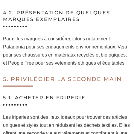
4.2. PRÉSENTATION DE QUELQUES
MARQUES EXEMPLAIRES
Parmi les marques à considérer, citons notamment
Patagonia pour ses engagements environnementaux, Veja
pour ses chaussures en matériaux recyclés et biologiques,
et People Tree pour ses vêtements éthiques et équitables.
5. PRIVILÉGIER LA SECONDE MAIN
5.1. ACHETER EN FRIPERIE
Les friperies sont des lieux idéaux pour trouver des articles
uniques et stylés tout en réduisant les déchets textiles. Elles
offrent une seconde vie aux vêtements et contribuent à une