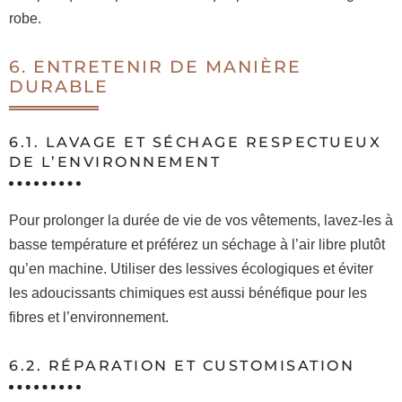
robe.
6. ENTRETENIR DE MANIÈRE
DURABLE
6.1. LAVAGE ET SÉCHAGE RESPECTUEUX
DE L’ENVIRONNEMENT
Pour prolonger la durée de vie de vos vêtements, lavez-les à
basse température et préférez un séchage à l’air libre plutôt
qu’en machine. Utiliser des lessives écologiques et éviter
les adoucissants chimiques est aussi bénéfique pour les
fibres et l’environnement.
6.2. RÉPARATION ET CUSTOMISATION