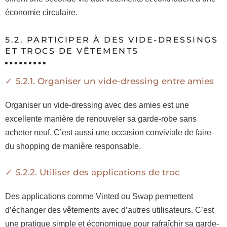
économie circulaire.
5.2. PARTICIPER À DES VIDE-DRESSINGS
ET TROCS DE VÊTEMENTS
5.2.1. Organiser un vide-dressing entre amies
Organiser un vide-dressing avec des amies est une
excellente manière de renouveler sa garde-robe sans
acheter neuf. C’est aussi une occasion conviviale de faire
du shopping de manière responsable.
5.2.2. Utiliser des applications de troc
Des applications comme Vinted ou Swap permettent
d’échanger des vêtements avec d’autres utilisateurs. C’est
une pratique simple et économique pour rafraîchir sa garde-