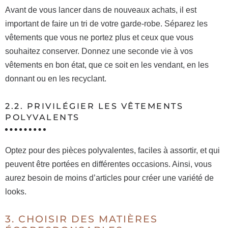
Avant de vous lancer dans de nouveaux achats, il est
important de faire un tri de votre garde-robe. Séparez les
vêtements que vous ne portez plus et ceux que vous
souhaitez conserver. Donnez une seconde vie à vos
vêtements en bon état, que ce soit en les vendant, en les
donnant ou en les recyclant.
2.2. PRIVILÉGIER LES VÊTEMENTS
POLYVALENTS
Optez pour des pièces polyvalentes, faciles à assortir, et qui
peuvent être portées en différentes occasions. Ainsi, vous
aurez besoin de moins d’articles pour créer une variété de
looks.
3. CHOISIR DES MATIÈRES