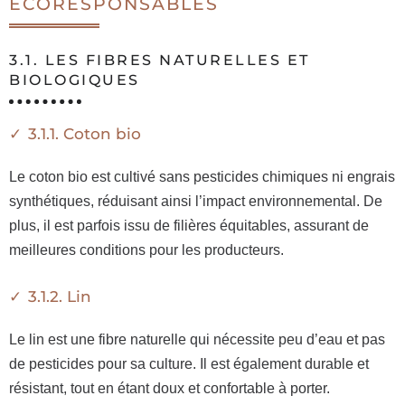
ÉCORESPONSABLES
3.1. LES FIBRES NATURELLES ET
BIOLOGIQUES
3.1.1. Coton bio
Le coton bio est cultivé sans pesticides chimiques ni engrais
synthétiques, réduisant ainsi l’impact environnemental. De
plus, il est parfois issu de filières équitables, assurant de
meilleures conditions pour les producteurs.
3.1.2. Lin
Le lin est une fibre naturelle qui nécessite peu d’eau et pas
de pesticides pour sa culture. Il est également durable et
résistant, tout en étant doux et confortable à porter.