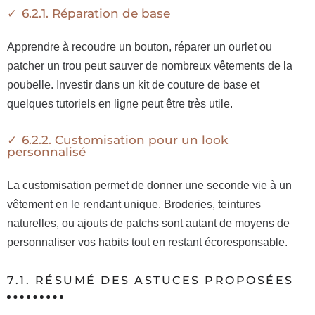
6.2.1. Réparation de base
Apprendre à recoudre un bouton, réparer un ourlet ou
patcher un trou peut sauver de nombreux vêtements de la
poubelle. Investir dans un kit de couture de base et
quelques tutoriels en ligne peut être très utile.
6.2.2. Customisation pour un look
personnalisé
La customisation permet de donner une seconde vie à un
vêtement en le rendant unique. Broderies, teintures
naturelles, ou ajouts de patchs sont autant de moyens de
personnaliser vos habits tout en restant écoresponsable.
7.1. RÉSUMÉ DES ASTUCES PROPOSÉES