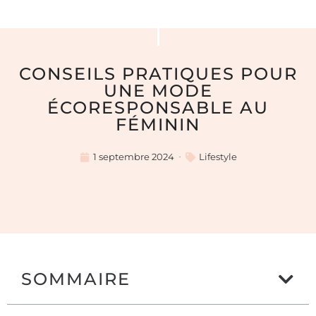
CONSEILS PRATIQUES POUR
UNE MODE
ÉCORESPONSABLE AU
FÉMININ
1 septembre 2024
Lifestyle
SOMMAIRE