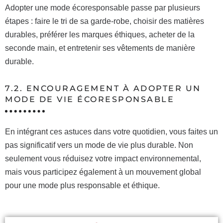
Adopter une mode écoresponsable passe par plusieurs
étapes : faire le tri de sa garde-robe, choisir des matières
durables, préférer les marques éthiques, acheter de la
seconde main, et entretenir ses vêtements de manière
durable.
7.2. ENCOURAGEMENT À ADOPTER UN
MODE DE VIE ÉCORESPONSABLE
En intégrant ces astuces dans votre quotidien, vous faites un
pas significatif vers un mode de vie plus durable. Non
seulement vous réduisez votre impact environnemental,
mais vous participez également à un mouvement global
pour une mode plus responsable et éthique.