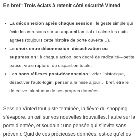
En bref : Trois éclats à retenir côté sécurité Vinted
La déconnexion après chaque session
: le geste simple qui
évite les intrusions sur un appareil familial et calme les nuits
agitées (toujours cette histoire de porte ouverte…).
Le choix entre déconnexion, désactivation ou
suppression
: à chaque action, son degré de radicalité—petite
pause, vraie rupture, ou disparition totale.
Les bons réflexes post-déconnexion
: vider l’historique,
désactiver l’auto-login, penser à la mise à jour… bref, être le
détective talentueux de ses propres données.
Session Vinted tout juste terminée, la fièvre du shopping
s’évapore, un œil sur vos nouvelles trouvailles, l’autre sur la
porte d’entrée, et soudain : une pensée qui s’invite sans
prévenir. Quid de ces précieuses données, est-ce qu’elles