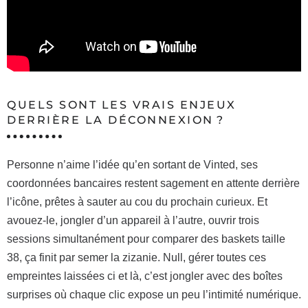
QUELS SONT LES VRAIS ENJEUX
DERRIÈRE LA DÉCONNEXION ?
Personne n’aime l’idée qu’en sortant de Vinted, ses
coordonnées bancaires restent sagement en attente derrière
l’icône, prêtes à sauter au cou du prochain curieux. Et
avouez-le, jongler d’un appareil à l’autre, ouvrir trois
sessions simultanément pour comparer des baskets taille
38, ça finit par semer la zizanie. Null, gérer toutes ces
empreintes laissées ci et là, c’est jongler avec des boîtes
surprises où chaque clic expose un peu l’intimité numérique.