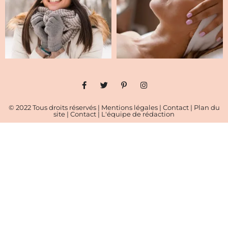
© 2022 Tous droits réservés |
Mentions légales
|
Contact
|
Plan du
site
|
Contact
|
L'équipe de rédaction