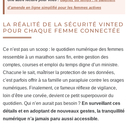
d’amende en ligne simplifié pour les femmes actives
LA RÉALITÉ DE LA SÉCURITÉ VINTED
POUR CHAQUE FEMME CONNECTÉE
Ce n’est pas un scoop : le quotidien numérique des femmes
ressemble à un marathon sans fin, entre gestion des
comptes, courses et emploi du temps digne d’un ministre.
Chacune le sait, maîtriser la protection de ses données,
c’est parfois offrir à sa famille un parapluie contre les orages
numériques. Finalement, ce fameux réflexe de vigilance,
loin d’être une corvée, devient ce petit superpouvoir du
quotidien. Qui n’en aurait pas besoin ?
En surveillant ces
détails et en adoptant de nouveaux gestes, la tranquillité
numérique n’a jamais paru aussi accessible.