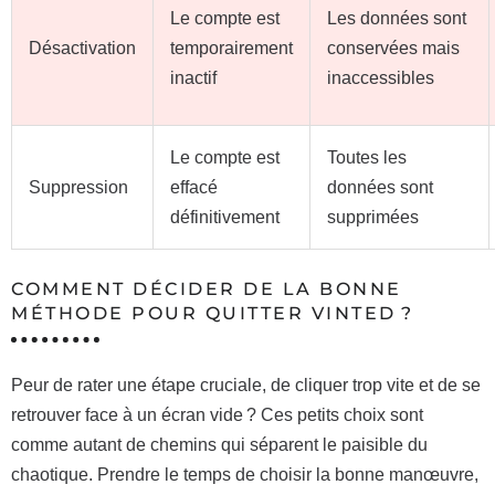
Le compte est
Les données sont
Désactivation
temporairement
conservées mais
inactif
inaccessibles
Le compte est
Toutes les
Suppression
effacé
données sont
définitivement
supprimées
COMMENT DÉCIDER DE LA BONNE
MÉTHODE POUR QUITTER VINTED ?
Peur de rater une étape cruciale, de cliquer trop vite et de se
retrouver face à un écran vide ? Ces petits choix sont
comme autant de chemins qui séparent le paisible du
chaotique. Prendre le temps de choisir la bonne manœuvre,