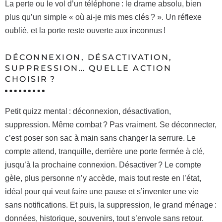
La perte ou le vol d’un téléphone : le drame absolu, bien
plus qu’un simple « où ai-je mis mes clés ? ». Un réflexe
oublié, et la porte reste ouverte aux inconnus !
DÉCONNEXION, DÉSACTIVATION,
SUPPRESSION… QUELLE ACTION
CHOISIR ?
Petit quizz mental : déconnexion, désactivation,
suppression. Même combat ? Pas vraiment. Se déconnecter,
c’est poser son sac à main sans changer la serrure. Le
compte attend, tranquille, derrière une porte fermée à clé,
jusqu’à la prochaine connexion. Désactiver ? Le compte
gèle, plus personne n’y accède, mais tout reste en l’état,
idéal pour qui veut faire une pause et s’inventer une vie
sans notifications. Et puis, la suppression, le grand ménage :
données, historique, souvenirs, tout s’envole sans retour.