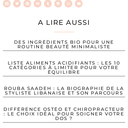
A LIRE AUSSI
DES INGRÉDIENTS BIO POUR UNE
ROUTINE BEAUTÉ MINIMALISTE
LISTE ALIMENTS ACIDIFIANTS : LES 10
CATÉGORIES À LIMITER POUR VOTRE
ÉQUILIBRE
ROUBA SAADEH : LA BIOGRAPHIE DE LA
STYLISTE LIBANAISE ET SON PARCOURS
DIFFÉRENCE OSTÉO ET CHIROPRACTEUR
: LE CHOIX IDÉAL POUR SOIGNER VOTRE
DOS ?