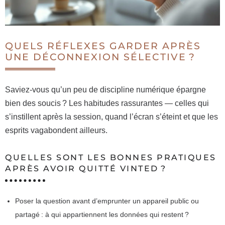
QUELS RÉFLEXES GARDER APRÈS
UNE DÉCONNEXION SÉLECTIVE ?
Saviez-vous qu’un peu de discipline numérique épargne
bien des soucis ? Les habitudes rassurantes — celles qui
s’instillent après la session, quand l’écran s’éteint et que les
esprits vagabondent ailleurs.
QUELLES SONT LES BONNES PRATIQUES
APRÈS AVOIR QUITTÉ VINTED ?
Poser la question avant d’emprunter un appareil public ou
partagé : à qui appartiennent les données qui restent ?