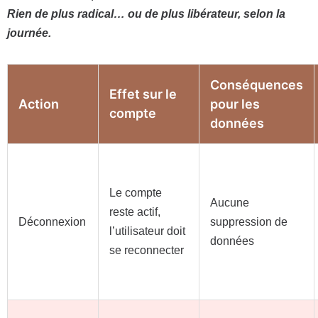
Rien de plus radical… ou de plus libérateur, selon la
journée.
Conséquences
Effet sur le
Action
pour les
compte
données
Le compte
Aucune
reste actif,
Déconnexion
suppression de
l’utilisateur doit
données
se reconnecter