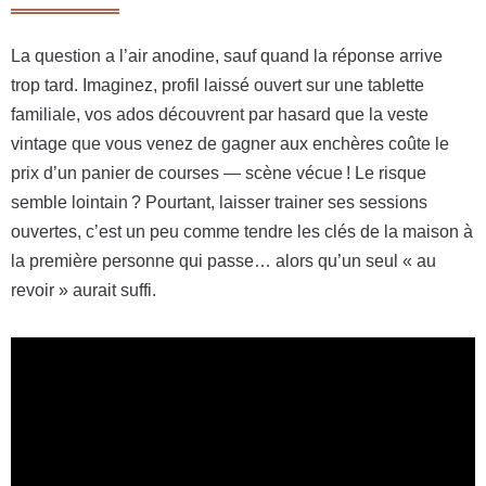
La question a l’air anodine, sauf quand la réponse arrive
trop tard. Imaginez, profil laissé ouvert sur une tablette
familiale, vos ados découvrent par hasard que la veste
vintage que vous venez de gagner aux enchères coûte le
prix d’un panier de courses — scène vécue ! Le risque
semble lointain ? Pourtant, laisser trainer ses sessions
ouvertes, c’est un peu comme tendre les clés de la maison à
la première personne qui passe… alors qu’un seul « au
revoir » aurait suffi.