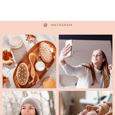
INSTAGRAM