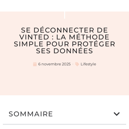
SE DÉCONNECTER DE
VINTED : LA MÉTHODE
SIMPLE POUR PROTÉGER
SES DONNÉES
6 novembre 2025
Lifestyle
SOMMAIRE