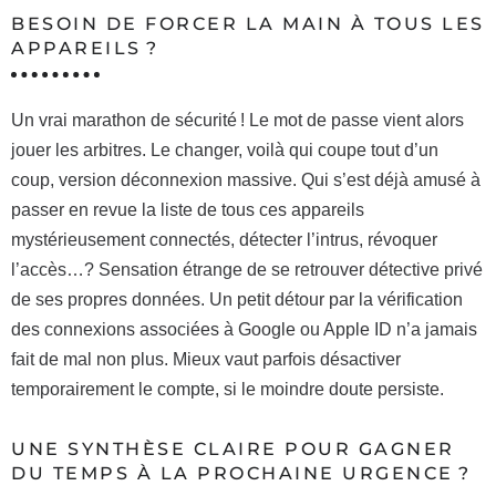
BESOIN DE FORCER LA MAIN À TOUS LES
APPAREILS ?
Un vrai marathon de sécurité ! Le mot de passe vient alors
jouer les arbitres. Le changer, voilà qui coupe tout d’un
coup, version déconnexion massive. Qui s’est déjà amusé à
passer en revue la liste de tous ces appareils
mystérieusement connectés, détecter l’intrus, révoquer
l’accès…? Sensation étrange de se retrouver détective privé
de ses propres données. Un petit détour par la vérification
des connexions associées à Google ou Apple ID n’a jamais
fait de mal non plus. Mieux vaut parfois désactiver
temporairement le compte, si le moindre doute persiste.
UNE SYNTHÈSE CLAIRE POUR GAGNER
DU TEMPS À LA PROCHAINE URGENCE ?