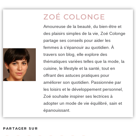
ZOÉ COLONGE
Amoureuse de la beauté, du bien-être et
des plaisirs simples de la vie, Zoé Colonge
partage ses conseils pour aider les
femmes à s'épanouir au quotidien. À
travers son blog, elle explore des
thématiques variées telles que la mode, la
cuisine, le lifestyle et la santé, tout en
offrant des astuces pratiques pour
améliorer son quotidien. Passionnée par
les loisirs et le développement personnel,
Zoé souhaite inspirer ses lectrices à
adopter un mode de vie équilibré, sain et
épanouissant.
PARTAGER SUR