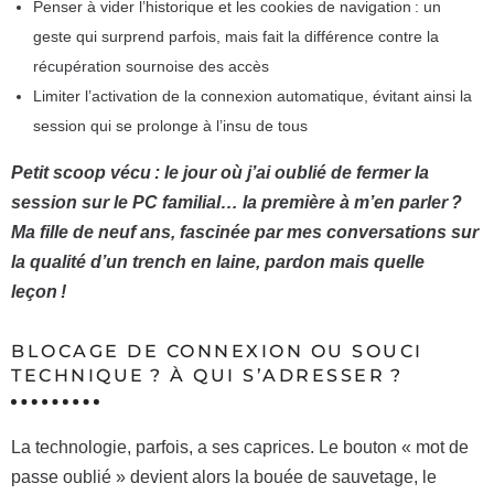
Penser à vider l’historique et les cookies de navigation : un
geste qui surprend parfois, mais fait la différence contre la
récupération sournoise des accès
Limiter l’activation de la connexion automatique, évitant ainsi la
session qui se prolonge à l’insu de tous
Petit scoop vécu : le jour où j’ai oublié de fermer la
session sur le PC familial… la première à m’en parler ?
Ma fille de neuf ans, fascinée par mes conversations sur
la qualité d’un trench en laine, pardon mais quelle
leçon !
BLOCAGE DE CONNEXION OU SOUCI
TECHNIQUE ? À QUI S’ADRESSER ?
La technologie, parfois, a ses caprices. Le bouton « mot de
passe oublié » devient alors la bouée de sauvetage, le