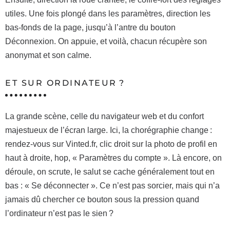
utiles. Une fois plongé dans les paramètres, direction les
bas-fonds de la page, jusqu’à l’antre du bouton
Déconnexion. On appuie, et voilà, chacun récupère son
anonymat et son calme.
ET SUR ORDINATEUR ?
La grande scène, celle du navigateur web et du confort
majestueux de l’écran large. Ici, la chorégraphie change :
rendez-vous sur Vinted.fr, clic droit sur la photo de profil en
haut à droite, hop, « Paramètres du compte ». Là encore, on
déroule, on scrute, le salut se cache généralement tout en
bas : « Se déconnecter ». Ce n’est pas sorcier, mais qui n’a
jamais dû chercher ce bouton sous la pression quand
l’ordinateur n’est pas le sien ?