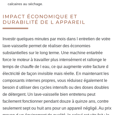
calcaires au séchage.
IMPACT ÉCONOMIQUE ET
DURABILITÉ DE L APPAREIL
Investir quelques minutes par mois dans l entretien de votre
lave-vaisselle permet de réaliser des économies
substantielles sur le long terme. Une machine entartrée
force le moteur à travailler plus intensément et rallonge le
temps de chauffe de l eau, ce qui augmente votre facture d
électricité de façon invisible mais réelle. En maintenant les
composants internes propres, vous réduisez également le
besoin d utiliser des cycles intensifs ou des doses doubles
de détergent. Un lave-vaisselle bien entretenu peut
facilement fonctionner pendant douze à quinze ans, contre
seulement sept ou huit ans pour un appareil négligé. Au prix