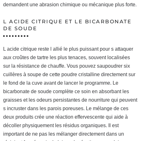
demandent une abrasion chimique ou mécanique plus forte.
L ACIDE CITRIQUE ET LE BICARBONATE
DE SOUDE
L acide citrique reste l allié le plus puissant pour s attaquer
aux croûtes de tartre les plus tenaces, souvent localisées
sur la résistance de chauffe. Vous pouvez saupoudrer six
cuillères à soupe de cette poudre cristalline directement sur
le fond de la cuve avant de lancer le programme. Le
bicarbonate de soude complète ce soin en absorbant les
graisses et les odeurs persistantes de nourriture qui peuvent
s incruster dans les parois poreuses. Le mélange de ces
deux produits crée une réaction effervescente qui aide à
décoller physiquement les résidus organiques. Il est
important de ne pas les mélanger directement dans un