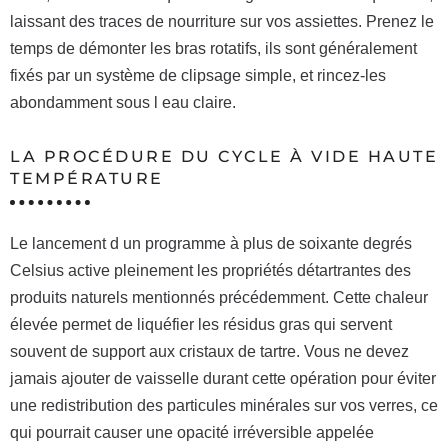
laissant des traces de nourriture sur vos assiettes. Prenez le
temps de démonter les bras rotatifs, ils sont généralement
fixés par un système de clipsage simple, et rincez-les
abondamment sous l eau claire.
LA PROCÉDURE DU CYCLE À VIDE HAUTE
TEMPÉRATURE
Le lancement d un programme à plus de soixante degrés
Celsius active pleinement les propriétés détartrantes des
produits naturels mentionnés précédemment. Cette chaleur
élevée permet de liquéfier les résidus gras qui servent
souvent de support aux cristaux de tartre. Vous ne devez
jamais ajouter de vaisselle durant cette opération pour éviter
une redistribution des particules minérales sur vos verres, ce
qui pourrait causer une opacité irréversible appelée