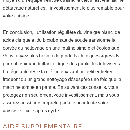
moyen d un équipement de qualité, le calcul est vite fait : le
détartrage naturel est l investissement le plus rentable pour
votre cuisine.
En conclusion, l utilisation régulière du vinaigre blanc, de l
acide citrique et du bicarbonate de soude transforme la
corvée du nettoyage en une routine simple et écologique.
Vous n avez plus besoin de produits chimiques agressifs
pour obtenir une brillance digne des publicités télévisées.
La régularité reste la clé : mieux vaut un petit entretien
fréquent qu un grand nettoyage désespéré une fois que la
machine tombe en panne. En suivant ces conseils, vous
protégez non seulement votre investissement, mais vous
assurez aussi une propreté parfaite pour toute votre
vaisselle, cycle après cycle.
AIDE SUPPLÉMENTAIRE