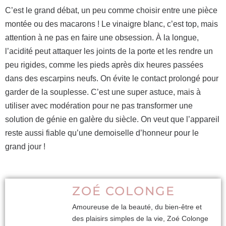
C’est le grand débat, un peu comme choisir entre une pièce
montée ou des macarons ! Le vinaigre blanc, c’est top, mais
attention à ne pas en faire une obsession. À la longue,
l’acidité peut attaquer les joints de la porte et les rendre un
peu rigides, comme les pieds après dix heures passées
dans des escarpins neufs. On évite le contact prolongé pour
garder de la souplesse. C’est une super astuce, mais à
utiliser avec modération pour ne pas transformer une
solution de génie en galère du siècle. On veut que l’appareil
reste aussi fiable qu’une demoiselle d’honneur pour le
grand jour !
ZOÉ COLONGE
Amoureuse de la beauté, du bien-être et
des plaisirs simples de la vie, Zoé Colonge