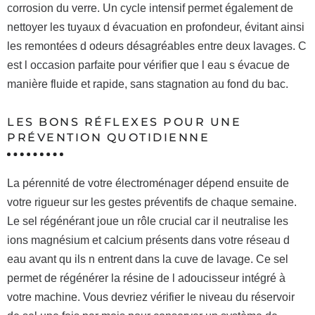
corrosion du verre. Un cycle intensif permet également de
nettoyer les tuyaux d évacuation en profondeur, évitant ainsi
les remontées d odeurs désagréables entre deux lavages. C
est l occasion parfaite pour vérifier que l eau s évacue de
manière fluide et rapide, sans stagnation au fond du bac.
LES BONS RÉFLEXES POUR UNE
PRÉVENTION QUOTIDIENNE
La pérennité de votre électroménager dépend ensuite de
votre rigueur sur les gestes préventifs de chaque semaine.
Le sel régénérant joue un rôle crucial car il neutralise les
ions magnésium et calcium présents dans votre réseau d
eau avant qu ils n entrent dans la cuve de lavage. Ce sel
permet de régénérer la résine de l adoucisseur intégré à
votre machine. Vous devriez vérifier le niveau du réservoir