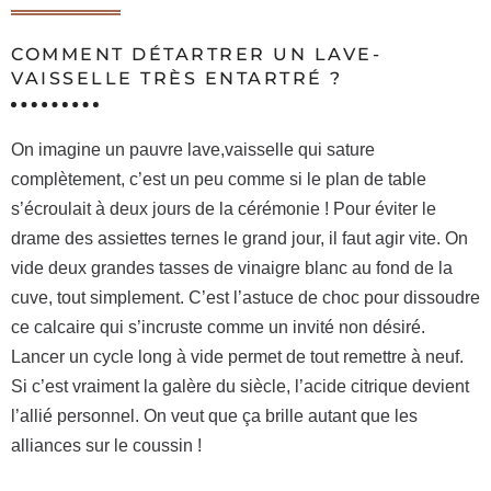
COMMENT DÉTARTRER UN LAVE-
VAISSELLE TRÈS ENTARTRÉ ?
On imagine un pauvre lave,vaisselle qui sature
complètement, c’est un peu comme si le plan de table
s’écroulait à deux jours de la cérémonie ! Pour éviter le
drame des assiettes ternes le grand jour, il faut agir vite. On
vide deux grandes tasses de vinaigre blanc au fond de la
cuve, tout simplement. C’est l’astuce de choc pour dissoudre
ce calcaire qui s’incruste comme un invité non désiré.
Lancer un cycle long à vide permet de tout remettre à neuf.
Si c’est vraiment la galère du siècle, l’acide citrique devient
l’allié personnel. On veut que ça brille autant que les
alliances sur le coussin !