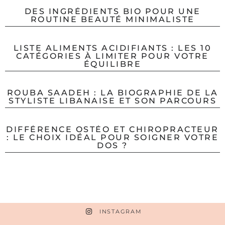
DES INGRÉDIENTS BIO POUR UNE
ROUTINE BEAUTÉ MINIMALISTE
LISTE ALIMENTS ACIDIFIANTS : LES 10
CATÉGORIES À LIMITER POUR VOTRE
ÉQUILIBRE
ROUBA SAADEH : LA BIOGRAPHIE DE LA
STYLISTE LIBANAISE ET SON PARCOURS
DIFFÉRENCE OSTÉO ET CHIROPRACTEUR
: LE CHOIX IDÉAL POUR SOIGNER VOTRE
DOS ?
INSTAGRAM