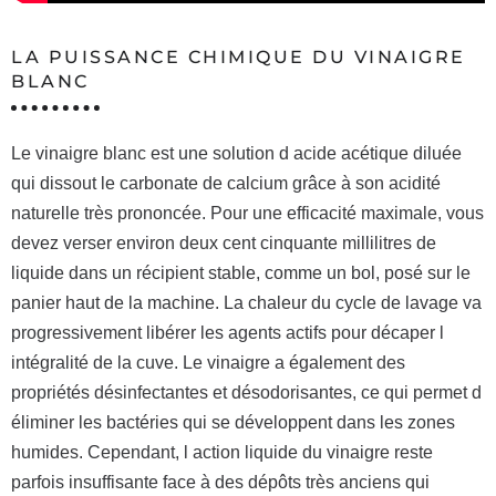
LA PUISSANCE CHIMIQUE DU VINAIGRE
BLANC
Le vinaigre blanc est une solution d acide acétique diluée
qui dissout le carbonate de calcium grâce à son acidité
naturelle très prononcée. Pour une efficacité maximale, vous
devez verser environ deux cent cinquante millilitres de
liquide dans un récipient stable, comme un bol, posé sur le
panier haut de la machine. La chaleur du cycle de lavage va
progressivement libérer les agents actifs pour décaper l
intégralité de la cuve. Le vinaigre a également des
propriétés désinfectantes et désodorisantes, ce qui permet d
éliminer les bactéries qui se développent dans les zones
humides. Cependant, l action liquide du vinaigre reste
parfois insuffisante face à des dépôts très anciens qui