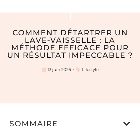
COMMENT DÉTARTRER UN
LAVE-VAISSELLE : LA
MÉTHODE EFFICACE POUR
UN RÉSULTAT IMPECCABLE ?
13 juin 2026
Lifestyle
SOMMAIRE