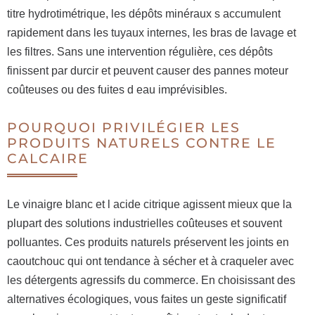
titre hydrotimétrique, les dépôts minéraux s accumulent
rapidement dans les tuyaux internes, les bras de lavage et
les filtres. Sans une intervention régulière, ces dépôts
finissent par durcir et peuvent causer des pannes moteur
coûteuses ou des fuites d eau imprévisibles.
POURQUOI PRIVILÉGIER LES
PRODUITS NATURELS CONTRE LE
CALCAIRE
Le vinaigre blanc et l acide citrique agissent mieux que la
plupart des solutions industrielles coûteuses et souvent
polluantes. Ces produits naturels préservent les joints en
caoutchouc qui ont tendance à sécher et à craqueler avec
les détergents agressifs du commerce. En choisissant des
alternatives écologiques, vous faites un geste significatif