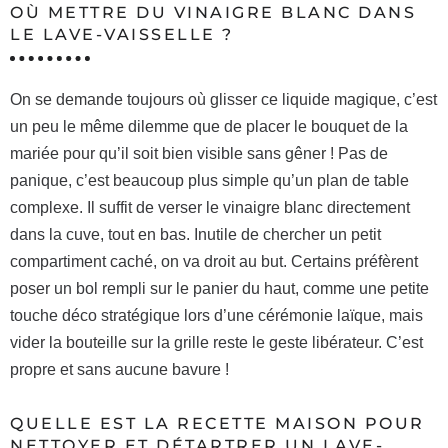
OÙ METTRE DU VINAIGRE BLANC DANS
LE LAVE-VAISSELLE ?
On se demande toujours où glisser ce liquide magique, c’est
un peu le même dilemme que de placer le bouquet de la
mariée pour qu’il soit bien visible sans gêner ! Pas de
panique, c’est beaucoup plus simple qu’un plan de table
complexe. Il suffit de verser le vinaigre blanc directement
dans la cuve, tout en bas. Inutile de chercher un petit
compartiment caché, on va droit au but. Certains préfèrent
poser un bol rempli sur le panier du haut, comme une petite
touche déco stratégique lors d’une cérémonie laïque, mais
vider la bouteille sur la grille reste le geste libérateur. C’est
propre et sans aucune bavure !
QUELLE EST LA RECETTE MAISON POUR
NETTOYER ET DÉTARTRER UN LAVE-