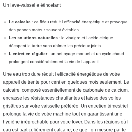
Un lave-vaisselle étincelant
Le calcaire
: ce fléau réduit l efficacité énergétique et provoque
des pannes moteur souvent évitables.
Les solutions naturelles
: le vinaigre et l acide citrique
décapent le tartre sans abîmer les précieux joints.
L entretien régulier
: un nettoyage manuel et un cycle chaud
prolongent considérablement la vie de l appareil.
Une eau trop dure réduit l efficacité énergétique de votre
appareil de trente pour cent en quelques mois seulement. Le
calcaire, composé essentiellement de carbonate de calcium,
encrasse les résistances chauffantes et laisse des voiles
grisâtres sur votre vaisselle préférée. Un entretien trimestriel
prolonge la vie de votre machine tout en garantissant une
hygiène irréprochable pour votre foyer. Dans les régions où l
eau est particulièrement calcaire, ce que l on mesure par le