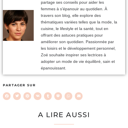
partage ses conseils pour aider les
femmes à s'épanouir au quotidien. À
travers son blog, elle explore des
thématiques variées telles que la mode, la
cuisine, le lifestyle et la santé, tout en
offrant des astuces pratiques pour
améliorer son quotidien. Passionnée par
les loisirs et le développement personnel,
Zoé souhaite inspirer ses lectrices à
adopter un mode de vie équilibré, sain et
épanouissant.
PARTAGER SUR
A LIRE AUSSI