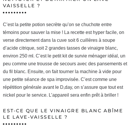
VAISSELLE ?
C’est la petite potion secrète qu’on se chuchote entre
témoins pour sauver la mise ! La recette est hyper facile, on
verse directement dans la cuve soit 6 cuillères à soupe
d’acide citrique, soit 2 grandes tasses de vinaigre blanc,
environ 250 ml. C’est le petit kit de survie ménager idéal, un
peu comme une trousse de secours avec des pansements et
du fil blanc. Ensuite, on fait tourner la machine à vide pour
une petite séance de spa improvisée. C’est comme une
répétition générale avant le D,day, on s’assure que tout est
nickel pour le service. L’appareil sera enfin prêt à briller !
EST-CE QUE LE VINAIGRE BLANC ABÎME
LE LAVE-VAISSELLE ?