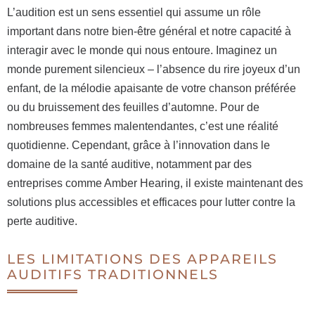
L’audition est un sens essentiel qui assume un rôle
important dans notre bien-être général et notre capacité à
interagir avec le monde qui nous entoure. Imaginez un
monde purement silencieux – l’absence du rire joyeux d’un
enfant, de la mélodie apaisante de votre chanson préférée
ou du bruissement des feuilles d’automne. Pour de
nombreuses femmes malentendantes, c’est une réalité
quotidienne. Cependant, grâce à l’innovation dans le
domaine de la santé auditive, notamment par des
entreprises comme Amber Hearing, il existe maintenant des
solutions plus accessibles et efficaces pour lutter contre la
perte auditive.
LES LIMITATIONS DES APPAREILS
AUDITIFS TRADITIONNELS