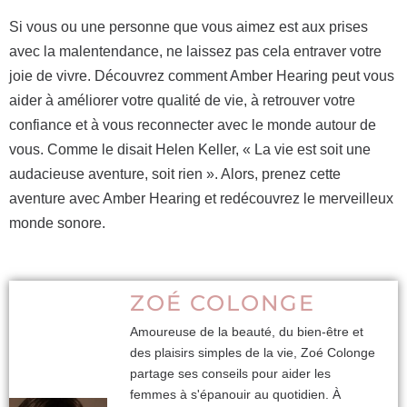
Si vous ou une personne que vous aimez est aux prises
avec la malentendance, ne laissez pas cela entraver votre
joie de vivre. Découvrez comment Amber Hearing peut vous
aider à améliorer votre qualité de vie, à retrouver votre
confiance et à vous reconnecter avec le monde autour de
vous. Comme le disait Helen Keller, « La vie est soit une
audacieuse aventure, soit rien ». Alors, prenez cette
aventure avec Amber Hearing et redécouvrez le merveilleux
monde sonore.
ZOÉ COLONGE
Amoureuse de la beauté, du bien-être et
des plaisirs simples de la vie, Zoé Colonge
partage ses conseils pour aider les
femmes à s'épanouir au quotidien. À