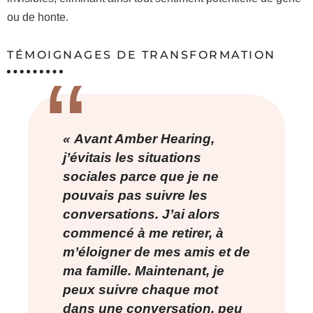
ou de honte.
TÉMOIGNAGES DE TRANSFORMATION
« Avant Amber Hearing,
j’évitais les situations
sociales parce que je ne
pouvais pas suivre les
conversations. J’ai alors
commencé à me retirer, à
m’éloigner de mes amis et de
ma famille. Maintenant, je
peux suivre chaque mot
dans une conversation, peu