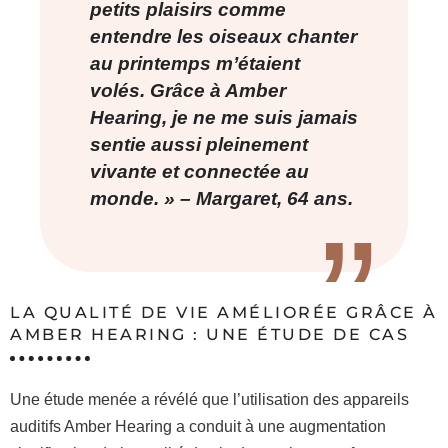
petits plaisirs comme
entendre les oiseaux chanter
au printemps m’étaient
volés. Grâce à Amber
Hearing, je ne me suis jamais
sentie aussi pleinement
vivante et connectée au
monde. » – Margaret, 64 ans.
LA QUALITÉ DE VIE AMÉLIORÉE GRÂCE À
AMBER HEARING : UNE ÉTUDE DE CAS
Une étude menée a révélé que l’utilisation des appareils
auditifs Amber Hearing a conduit à une augmentation