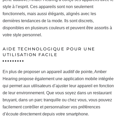
style à l’esprit. Ces appareils sont non seulement
fonctionnels, mais aussi élégants, alignés avec les
dernières tendances de la mode. Ils sont discrets,
disponibles en plusieurs couleurs et peuvent être assortis à
votre style personnel.
AIDE TECHNOLOGIQUE POUR UNE
UTILISATION FACILE
En plus de proposer un appareil auditif de pointe, Amber
Hearing propose également une application mobile intégrée
qui permet aux utilisateurs d’ajuster leur appareil en fonction
de leur environnement. Que vous soyez dans un restaurant
bruyant, dans un parc tranquille ou chez vous, vous pouvez
facilement contrôler et personnaliser vos préférences
d’écoute directement depuis votre smartphone.