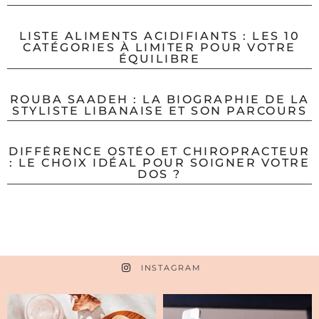
LISTE ALIMENTS ACIDIFIANTS : LES 10
CATÉGORIES À LIMITER POUR VOTRE
ÉQUILIBRE
ROUBA SAADEH : LA BIOGRAPHIE DE LA
STYLISTE LIBANAISE ET SON PARCOURS
DIFFÉRENCE OSTÉO ET CHIROPRACTEUR
: LE CHOIX IDÉAL POUR SOIGNER VOTRE
DOS ?
INSTAGRAM