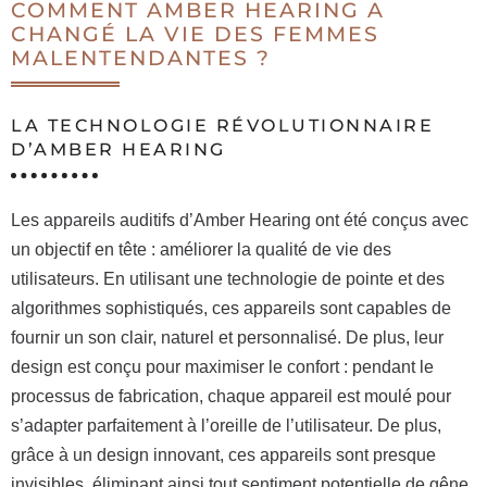
COMMENT AMBER HEARING A
CHANGÉ LA VIE DES FEMMES
MALENTENDANTES ?
LA TECHNOLOGIE RÉVOLUTIONNAIRE
D’AMBER HEARING
Les appareils auditifs d’Amber Hearing ont été conçus avec
un objectif en tête : améliorer la qualité de vie des
utilisateurs. En utilisant une technologie de pointe et des
algorithmes sophistiqués, ces appareils sont capables de
fournir un son clair, naturel et personnalisé. De plus, leur
design est conçu pour maximiser le confort : pendant le
processus de fabrication, chaque appareil est moulé pour
s’adapter parfaitement à l’oreille de l’utilisateur. De plus,
grâce à un design innovant, ces appareils sont presque
invisibles, éliminant ainsi tout sentiment potentielle de gêne