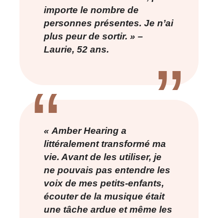
importe le nombre de
personnes présentes. Je n’ai
plus peur de sortir. » –
Laurie, 52 ans.
« Amber Hearing a
littéralement transformé ma
vie. Avant de les utiliser, je
ne pouvais pas entendre les
voix de mes petits-enfants,
écouter de la musique était
une tâche ardue et même les