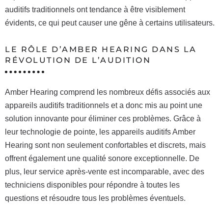
auditifs traditionnels ont tendance à être visiblement
évidents, ce qui peut causer une gêne à certains utilisateurs.
LE RÔLE D’AMBER HEARING DANS LA
RÉVOLUTION DE L’AUDITION
Amber Hearing comprend les nombreux défis associés aux
appareils auditifs traditionnels et a donc mis au point une
solution innovante pour éliminer ces problèmes. Grâce à
leur technologie de pointe, les appareils auditifs Amber
Hearing sont non seulement confortables et discrets, mais
offrent également une qualité sonore exceptionnelle. De
plus, leur service après-vente est incomparable, avec des
techniciens disponibles pour répondre à toutes les
questions et résoudre tous les problèmes éventuels.