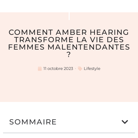
COMMENT AMBER HEARING
TRANSFORME LA VIE DES
FEMMES MALENTENDANTES
?
11 octobre 2023
Lifestyle
SOMMAIRE