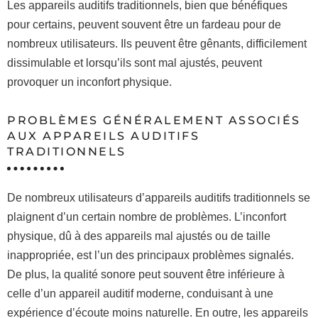
Les appareils auditifs traditionnels, bien que bénéfiques
pour certains, peuvent souvent être un fardeau pour de
nombreux utilisateurs. Ils peuvent être gênants, difficilement
dissimulable et lorsqu’ils sont mal ajustés, peuvent
provoquer un inconfort physique.
PROBLÈMES GÉNÉRALEMENT ASSOCIÉS
AUX APPAREILS AUDITIFS
TRADITIONNELS
De nombreux utilisateurs d’appareils auditifs traditionnels se
plaignent d’un certain nombre de problèmes. L’inconfort
physique, dû à des appareils mal ajustés ou de taille
inappropriée, est l’un des principaux problèmes signalés.
De plus, la qualité sonore peut souvent être inférieure à
celle d’un appareil auditif moderne, conduisant à une
expérience d’écoute moins naturelle. En outre, les appareils