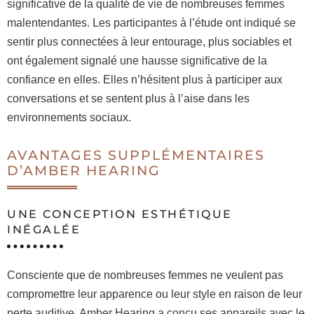
significative de la qualité de vie de nombreuses femmes
malentendantes. Les participantes à l’étude ont indiqué se
sentir plus connectées à leur entourage, plus sociables et
ont également signalé une hausse significative de la
confiance en elles. Elles n’hésitent plus à participer aux
conversations et se sentent plus à l’aise dans les
environnements sociaux.
AVANTAGES SUPPLÉMENTAIRES
D’AMBER HEARING
UNE CONCEPTION ESTHÉTIQUE
INÉGALÉE
Consciente que de nombreuses femmes ne veulent pas
compromettre leur apparence ou leur style en raison de leur
perte auditive, Amber Hearing a conçu ses appareils avec le