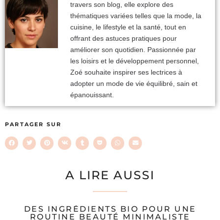
travers son blog, elle explore des
thématiques variées telles que la mode, la
cuisine, le lifestyle et la santé, tout en
offrant des astuces pratiques pour
améliorer son quotidien. Passionnée par
les loisirs et le développement personnel,
Zoé souhaite inspirer ses lectrices à
adopter un mode de vie équilibré, sain et
épanouissant.
PARTAGER SUR
A LIRE AUSSI
DES INGRÉDIENTS BIO POUR UNE
ROUTINE BEAUTÉ MINIMALISTE