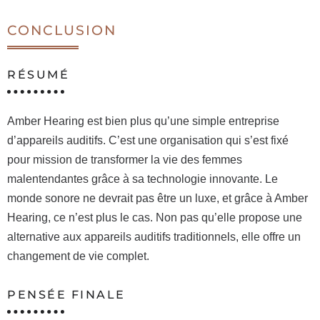
CONCLUSION
RÉSUMÉ
Amber Hearing est bien plus qu’une simple entreprise
d’appareils auditifs. C’est une organisation qui s’est fixé
pour mission de transformer la vie des femmes
malentendantes grâce à sa technologie innovante. Le
monde sonore ne devrait pas être un luxe, et grâce à Amber
Hearing, ce n’est plus le cas. Non pas qu’elle propose une
alternative aux appareils auditifs traditionnels, elle offre un
changement de vie complet.
PENSÉE FINALE