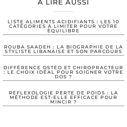
A LIRE AUSSI
LISTE ALIMENTS ACIDIFIANTS : LES 10
CATÉGORIES À LIMITER POUR VOTRE
ÉQUILIBRE
ROUBA SAADEH : LA BIOGRAPHIE DE LA
STYLISTE LIBANAISE ET SON PARCOURS
DIFFÉRENCE OSTÉO ET CHIROPRACTEUR
: LE CHOIX IDÉAL POUR SOIGNER VOTRE
DOS ?
RÉFLEXOLOGIE PERTE DE POIDS : LA
MÉTHODE EST-ELLE EFFICACE POUR
MINCIR ?