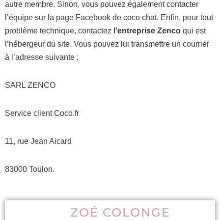
autre membre. Sinon, vous pouvez également contacter
l’équipe sur la page Facebook de coco chat. Enfin, pour tout
problème technique, contactez
l’entreprise Zenco
qui est
l’hébergeur du site. Vous pouvez lui transmettre un courrier
à l’adresse suivante :
SARL ZENCO
Service client Coco.fr
11, rue Jean Aicard
83000 Toulon.
ZOÉ COLONGE