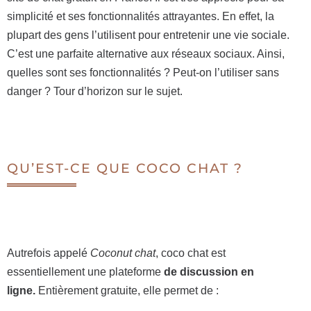
simplicité et ses fonctionnalités attrayantes. En effet, la
plupart des gens l’utilisent pour entretenir une vie sociale.
C’est une parfaite alternative aux réseaux sociaux. Ainsi,
quelles sont ses fonctionnalités ? Peut-on l’utiliser sans
danger ? Tour d’horizon sur le sujet.
QU’EST-CE QUE COCO CHAT ?
Autrefois appelé
Coconut chat
, coco chat est
essentiellement une plateforme
de discussion en
ligne.
Entièrement gratuite, elle permet de :