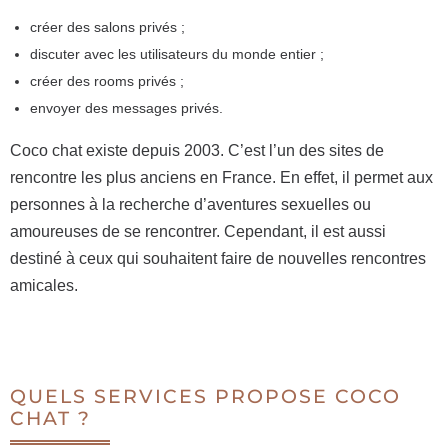
créer des salons privés ;
discuter avec les utilisateurs du monde entier ;
créer des rooms privés ;
envoyer des messages privés.
Coco chat existe depuis 2003. C’est l’un des sites de
rencontre les plus anciens en France. En effet, il permet aux
personnes à la recherche d’aventures sexuelles ou
amoureuses de se rencontrer. Cependant, il est aussi
destiné à ceux qui souhaitent faire de nouvelles rencontres
amicales.
QUELS SERVICES PROPOSE COCO
CHAT ?