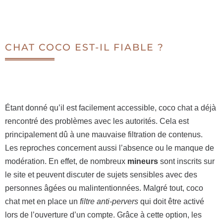
CHAT COCO EST-IL FIABLE ?
Étant donné qu’il est facilement accessible, coco chat a déjà
rencontré des problèmes avec les autorités. Cela est
principalement dû à une mauvaise filtration de contenus.
Les reproches concernent aussi l’absence ou le manque de
modération. En effet, de nombreux
mineurs
sont inscrits sur
le site et peuvent discuter de sujets sensibles avec des
personnes âgées ou malintentionnées. Malgré tout, coco
chat met en place un
filtre anti-pervers
qui doit être activé
lors de l’ouverture d’un compte. Grâce à cette option, les