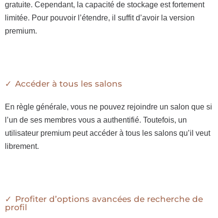
gratuite. Cependant, la capacité de stockage est fortement
limitée. Pour pouvoir l’étendre, il suffit d’avoir la version
premium.
Accéder à tous les salons
En règle générale, vous ne pouvez rejoindre un salon que si
l’un de ses membres vous a authentifié. Toutefois, un
utilisateur premium peut accéder à tous les salons qu’il veut
librement.
Profiter d’options avancées de recherche de
profil