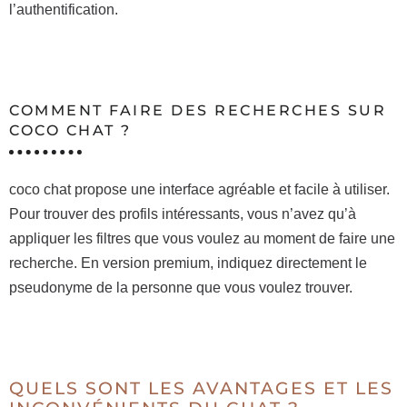
l’authentification.
COMMENT FAIRE DES RECHERCHES SUR
COCO CHAT ?
coco chat propose une interface agréable et facile à utiliser.
Pour trouver des profils intéressants, vous n’avez qu’à
appliquer les filtres que vous voulez au moment de faire une
recherche. En version premium, indiquez directement le
pseudonyme de la personne que vous voulez trouver.
QUELS SONT LES AVANTAGES ET LES