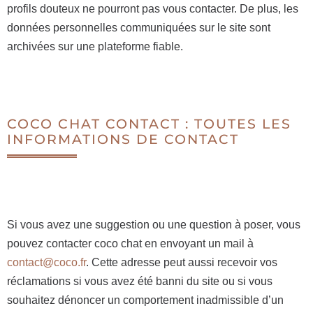
profils douteux ne pourront pas vous contacter. De plus, les
données personnelles communiquées sur le site sont
archivées sur une plateforme fiable.
COCO CHAT CONTACT : TOUTES LES
INFORMATIONS DE CONTACT
Si vous avez une suggestion ou une question à poser, vous
pouvez contacter coco chat en envoyant un mail à
contact@coco.fr
. Cette adresse peut aussi recevoir vos
réclamations si vous avez été banni du site ou si vous
souhaitez dénoncer un comportement inadmissible d’un