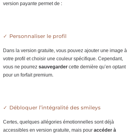
version payante permet de :
Personnaliser le profil
Dans la version gratuite, vous pouvez ajouter une image à
votre profil et choisir une couleur spécifique. Cependant,
vous ne pourrez
sauvegarder
cette dernière qu’en optant
pour un forfait premium.
Débloquer l’intégralité des smileys
Certes, quelques allégories émotionnelles sont déjà
accessibles en version gratuite, mais pour
accéder à