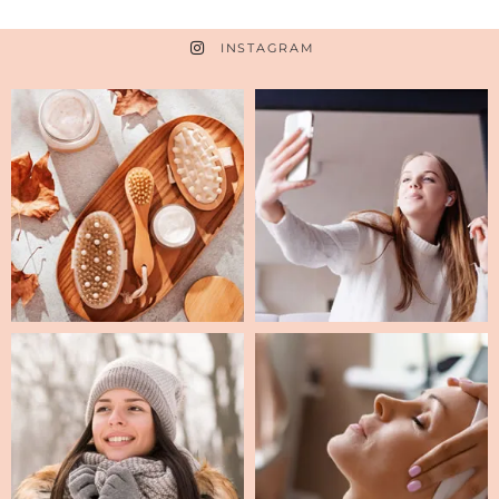
INSTAGRAM