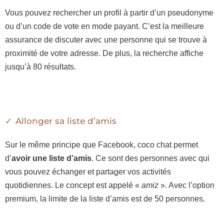
Vous pouvez rechercher un profil à partir d’un pseudonyme
ou d’un code de vote en mode payant. C’est la meilleure
assurance de discuter avec une personne qui se trouve à
proximité de votre adresse. De plus, la recherche affiche
jusqu’à 80 résultats.
Allonger sa liste d’amis
Sur le même principe que Facebook, coco chat permet
d’
avoir une liste d’amis
. Ce sont des personnes avec qui
vous pouvez échanger et partager vos activités
quotidiennes. Le concept est appelé «
amiz
». Avec l’option
premium, la limite de la liste d’amis est de 50 personnes.