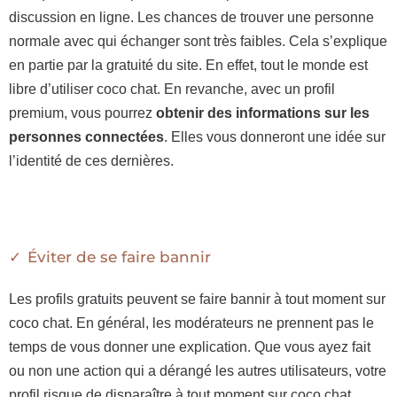
discussion en ligne. Les chances de trouver une personne
normale avec qui échanger sont très faibles. Cela s’explique
en partie par la gratuité du site. En effet, tout le monde est
libre d’utiliser coco chat. En revanche, avec un profil
premium, vous pourrez
obtenir des informations sur les
personnes connectées
. Elles vous donneront une idée sur
l’identité de ces dernières.
Éviter de se faire bannir
Les profils gratuits peuvent se faire bannir à tout moment sur
coco chat. En général, les modérateurs ne prennent pas le
temps de vous donner une explication. Que vous ayez fait
ou non une action qui a dérangé les autres utilisateurs, votre
profil risque de disparaître à tout moment sur coco chat.