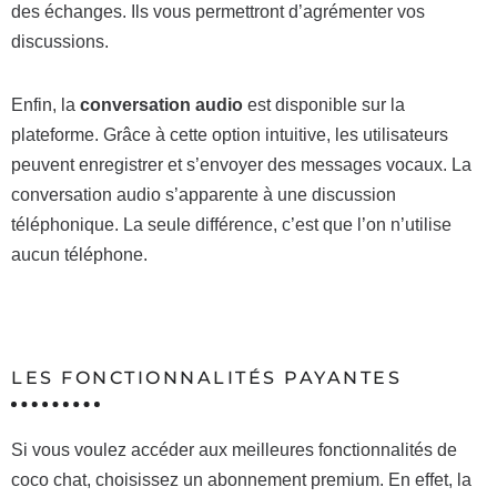
des échanges. Ils vous permettront d’agrémenter vos
discussions.
Enfin, la
conversation audio
est disponible sur la
plateforme. Grâce à cette option intuitive, les utilisateurs
peuvent enregistrer et s’envoyer des messages vocaux. La
conversation audio s’apparente à une discussion
téléphonique. La seule différence, c’est que l’on n’utilise
aucun téléphone.
LES FONCTIONNALITÉS PAYANTES
Si vous voulez accéder aux meilleures fonctionnalités de
coco chat, choisissez un abonnement premium. En effet, la