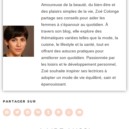
Amoureuse de la beauté, du bien-être et
des plaisirs simples de la vie, Zoé Colonge
partage ses conseils pour aider les
femmes à s'épanouir au quotidien. À
travers son blog, elle explore des
thématiques variées telles que la mode, la
cuisine, le lifestyle et la santé, tout en
offrant des astuces pratiques pour
améliorer son quotidien. Passionnée par
les loisirs et le développement personnel,
Zoé souhaite inspirer ses lectrices à
adopter un mode de vie équilibré, sain et
épanouissant.
PARTAGER SUR