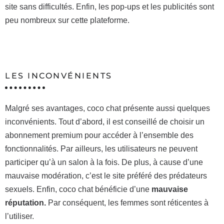
site sans difficultés. Enfin, les pop-ups et les publicités sont
peu nombreux sur cette plateforme.
LES INCONVÉNIENTS
Malgré ses avantages, coco chat présente aussi quelques
inconvénients. Tout d’abord, il est conseillé de choisir un
abonnement premium pour accéder à l’ensemble des
fonctionnalités. Par ailleurs, les utilisateurs ne peuvent
participer qu’à un salon à la fois. De plus, à cause d’une
mauvaise modération, c’est le site préféré des prédateurs
sexuels. Enfin, coco chat bénéficie d’une
mauvaise
réputation.
Par conséquent, les femmes sont réticentes à
l’utiliser.