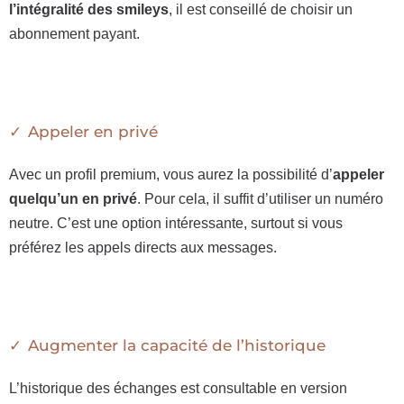
l’intégralité des smileys
, il est conseillé de choisir un
abonnement payant.
Appeler en privé
Avec un profil premium, vous aurez la possibilité d’
appeler
quelqu’un en privé
. Pour cela, il suffit d’utiliser un numéro
neutre. C’est une option intéressante, surtout si vous
préférez les appels directs aux messages.
Augmenter la capacité de l’historique
L’historique des échanges est consultable en version