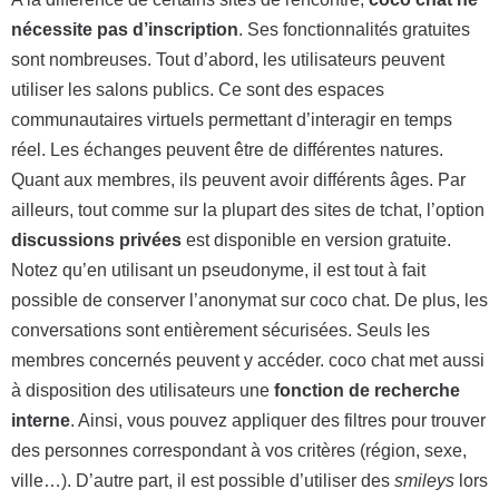
nécessite pas d’inscription
. Ses fonctionnalités gratuites
sont nombreuses. Tout d’abord, les utilisateurs peuvent
utiliser les salons publics. Ce sont des espaces
communautaires virtuels permettant d’interagir en temps
réel. Les échanges peuvent être de différentes natures.
Quant aux membres, ils peuvent avoir différents âges. Par
ailleurs, tout comme sur la plupart des sites de tchat, l’option
discussions privées
est disponible en version gratuite.
Notez qu’en utilisant un pseudonyme, il est tout à fait
possible de conserver l’anonymat sur coco chat. De plus, les
conversations sont entièrement sécurisées. Seuls les
membres concernés peuvent y accéder. coco chat met aussi
à disposition des utilisateurs une
fonction de recherche
interne
. Ainsi, vous pouvez appliquer des filtres pour trouver
des personnes correspondant à vos critères (région, sexe,
ville…). D’autre part, il est possible d’utiliser des
smileys
lors