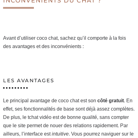
INCONVÉNIENTS DU CHAT ?
Avant d’utiliser coco chat, sachez qu’il comporte à la fois
des avantages et des inconvénients :
LES AVANTAGES
Le principal avantage de coco chat est son
côté gratuit
. En
effet, ses fonctionnalités de base sont déjà assez complètes.
De plus, le tchat vidéo est de bonne qualité, sans compter
que le site permet de nouer des relations rapidement. Par
ailleurs, l’interface est
intuitive
. Vous pourrez naviguer sur le