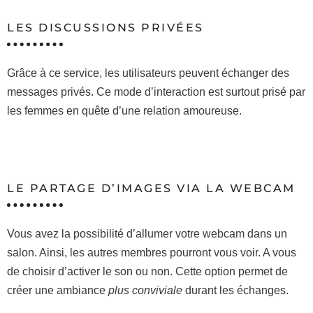
LES DISCUSSIONS PRIVÉES
Grâce à ce service, les utilisateurs peuvent échanger des
messages privés. Ce mode d’interaction est surtout prisé par
les femmes en quête d’une relation amoureuse.
LE PARTAGE D’IMAGES VIA LA WEBCAM
Vous avez la possibilité d’allumer votre webcam dans un
salon. Ainsi, les autres membres pourront vous voir. A vous
de choisir d’activer le son ou non. Cette option permet de
créer une ambiance
plus conviviale
durant les échanges.