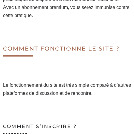
Avec un abonnement premium, vous serez immunisé contre
cette pratique.
COMMENT FONCTIONNE LE SITE ?
Le fonctionnement du site est très simple comparé à d’autres
plateformes de discussion et de rencontre.
COMMENT S’INSCRIRE ?