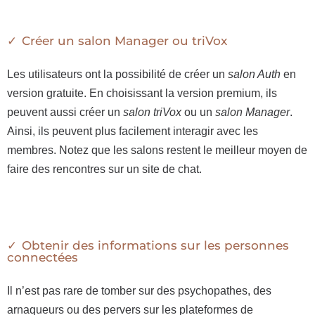
Créer un salon Manager ou triVox
Les utilisateurs ont la possibilité de créer un
salon Auth
en
version gratuite. En choisissant la version premium, ils
peuvent aussi créer un
salon triVox
ou un
salon Manager
.
Ainsi, ils peuvent plus facilement interagir avec les
membres. Notez que les salons restent le meilleur moyen de
faire des rencontres sur un site de chat.
Obtenir des informations sur les personnes
connectées
Il n’est pas rare de tomber sur des psychopathes, des
arnaqueurs ou des pervers sur les plateformes de