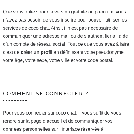
Que vous optiez pour la version gratuite ou premium, vous
n’avez pas besoin de vous inscrire pour pouvoir utiliser les
services de coco chat. Ainsi, il n’est pas nécessaire de
communiquer une adresse mail ou de s’authentifier à l’aide
d’un compte de réseau social. Tout ce que vous avez à faire,
c’est de
créer un profil
en définissant votre pseudonyme,
votre âge, votre sexe, votre ville et votre code postal.
COMMENT SE CONNECTER ?
Pour vous connecter sur coco chat, il vous suffit de vous
rendre sur la page d’accueil et de communiquer vos
données personnelles sur l’interface réservée à