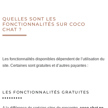
QUELLES SONT LES
FONCTIONNALITÉS SUR COCO
CHAT ?
Les fonctionnalités disponibles dépendent de l’utilisation du
site. Certaines sont gratuites et d’autres payantes :
LES FONCTIONNALITÉS GRATUITES
A la différence de certains sites de rencontre,
coco chat ne