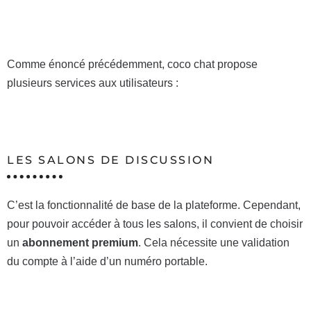
Comme énoncé précédemment, coco chat propose
plusieurs services aux utilisateurs :
LES SALONS DE DISCUSSION
C’est la fonctionnalité de base de la plateforme. Cependant,
pour pouvoir accéder à tous les salons, il convient de choisir
un
abonnement premium
. Cela nécessite une validation
du compte à l’aide d’un numéro portable.