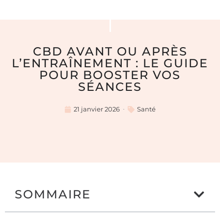
CBD AVANT OU APRÈS
L’ENTRAÎNEMENT : LE GUIDE
POUR BOOSTER VOS
SÉANCES
21 janvier 2026
Santé
SOMMAIRE