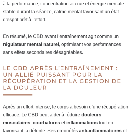
à la performance, concentration accrue et énergie mentale
stable durant la séance, calme mental favorisant un état
d’esprit prêt à l’effort.
En résumé, le CBD avant l’entraînement agit comme un
régulateur mental naturel
, optimisant vos performances
sans effets secondaires désagréables.
LE CBD APRÈS L’ENTRAÎNEMENT :
UN ALLIÉ PUISSANT POUR LA
RÉCUPÉRATION ET LA GESTION DE
LA DOULEUR
Après un effort intense, le corps a besoin d’une récupération
efficace. Le CBD peut aider à réduire
douleurs
musculaires
,
courbatures
et
inflammations
tout en
favorisant la détente. Ses propriétés
anti-inflammatoires
et