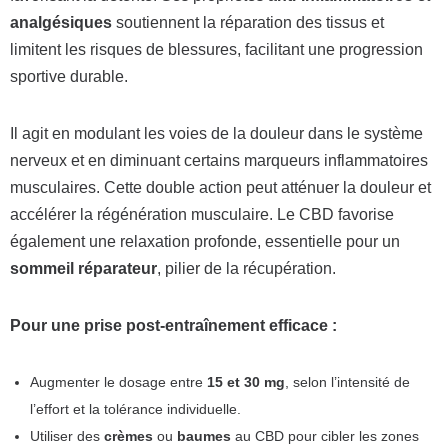
analgésiques
soutiennent la réparation des tissus et
limitent les risques de blessures, facilitant une progression
sportive durable.
Il agit en modulant les voies de la douleur dans le système
nerveux et en diminuant certains marqueurs inflammatoires
musculaires. Cette double action peut atténuer la douleur et
accélérer la régénération musculaire. Le CBD favorise
également une relaxation profonde, essentielle pour un
sommeil réparateur
, pilier de la récupération.
Pour une prise post-entraînement efficace :
Augmenter le dosage entre
15 et 30 mg
, selon l’intensité de
l’effort et la tolérance individuelle.
Utiliser des
crèmes
ou
baumes
au CBD pour cibler les zones