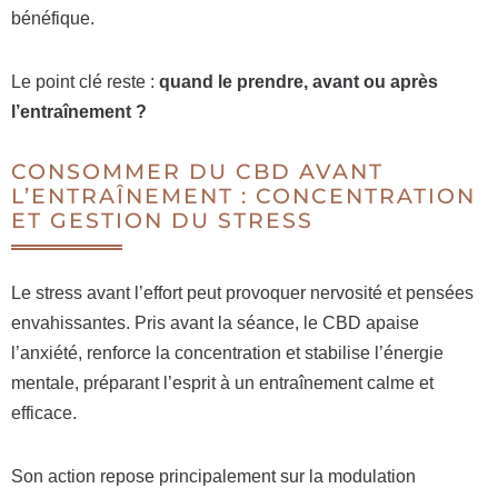
bénéfique.
Le point clé reste :
quand le prendre, avant ou après
l’entraînement ?
CONSOMMER DU CBD AVANT
L’ENTRAÎNEMENT : CONCENTRATION
ET GESTION DU STRESS
Le stress avant l’effort peut provoquer nervosité et pensées
envahissantes. Pris avant la séance, le CBD apaise
l’anxiété, renforce la concentration et stabilise l’énergie
mentale, préparant l’esprit à un entraînement calme et
efficace.
Son action repose principalement sur la modulation