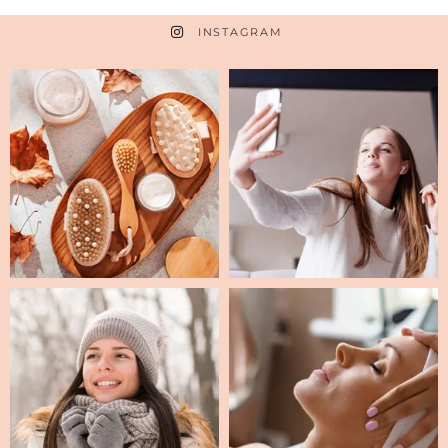
INSTAGRAM