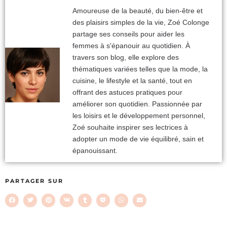
Amoureuse de la beauté, du bien-être et
des plaisirs simples de la vie, Zoé Colonge
partage ses conseils pour aider les
femmes à s'épanouir au quotidien. À
travers son blog, elle explore des
thématiques variées telles que la mode, la
cuisine, le lifestyle et la santé, tout en
offrant des astuces pratiques pour
améliorer son quotidien. Passionnée par
les loisirs et le développement personnel,
Zoé souhaite inspirer ses lectrices à
adopter un mode de vie équilibré, sain et
épanouissant.
PARTAGER SUR