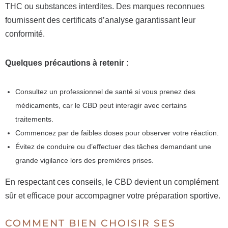
THC ou substances interdites. Des marques reconnues
fournissent des certificats d’analyse garantissant leur
conformité.
Quelques précautions à retenir :
Consultez un professionnel de santé si vous prenez des
médicaments, car le CBD peut interagir avec certains
traitements.
Commencez par de faibles doses pour observer votre réaction.
Évitez de conduire ou d’effectuer des tâches demandant une
grande vigilance lors des premières prises.
En respectant ces conseils, le CBD devient un complément
sûr et efficace pour accompagner votre préparation sportive.
COMMENT BIEN CHOISIR SES