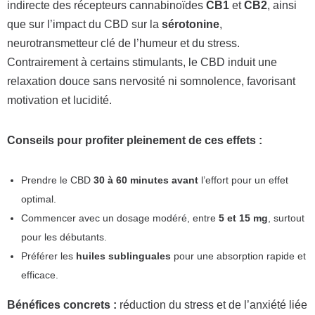
indirecte des récepteurs cannabinoïdes
CB1
et
CB2
, ainsi
que sur l’impact du CBD sur la
sérotonine
,
neurotransmetteur clé de l’humeur et du stress.
Contrairement à certains stimulants, le CBD induit une
relaxation douce sans nervosité ni somnolence, favorisant
motivation et lucidité.
Conseils pour profiter pleinement de ces effets :
Prendre le CBD
30 à 60 minutes avant
l’effort pour un effet
optimal.
Commencer avec un dosage modéré, entre
5 et 15 mg
, surtout
pour les débutants.
Préférer les
huiles sublinguales
pour une absorption rapide et
efficace.
Bénéfices concrets :
réduction du stress et de l’anxiété liée