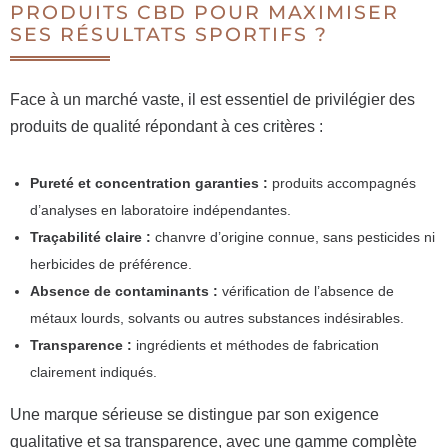
PRODUITS CBD POUR MAXIMISER
SES RÉSULTATS SPORTIFS ?
Face à un marché vaste, il est essentiel de privilégier des
produits de qualité répondant à ces critères :
Pureté et concentration garanties :
produits accompagnés
d’analyses en laboratoire indépendantes.
Traçabilité claire :
chanvre d’origine connue, sans pesticides ni
herbicides de préférence.
Absence de contaminants :
vérification de l’absence de
métaux lourds, solvants ou autres substances indésirables.
Transparence :
ingrédients et méthodes de fabrication
clairement indiqués.
Une marque sérieuse se distingue par son exigence
qualitative et sa transparence, avec une gamme complète