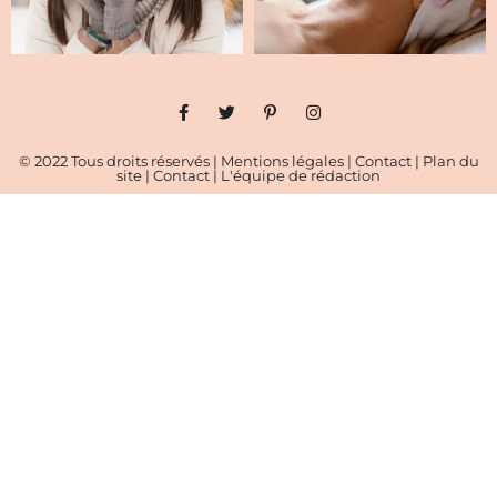
© 2022 Tous droits réservés |
Mentions légales
|
Contact
|
Plan du
site
|
Contact
|
L'équipe de rédaction