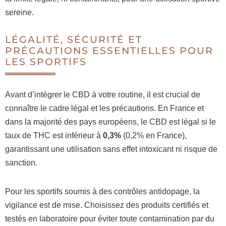
sereine.
LÉGALITÉ, SÉCURITÉ ET
PRÉCAUTIONS ESSENTIELLES POUR
LES SPORTIFS
Avant d’intégrer le CBD à votre routine, il est crucial de
connaître le cadre légal et les précautions. En France et
dans la majorité des pays européens, le CBD est légal si le
taux de THC est inférieur à
0,3%
(0,2% en France),
garantissant une utilisation sans effet intoxicant ni risque de
sanction.
Pour les sportifs soumis à des contrôles antidopage, la
vigilance est de mise. Choisissez des produits certifiés et
testés en laboratoire pour éviter toute contamination par du