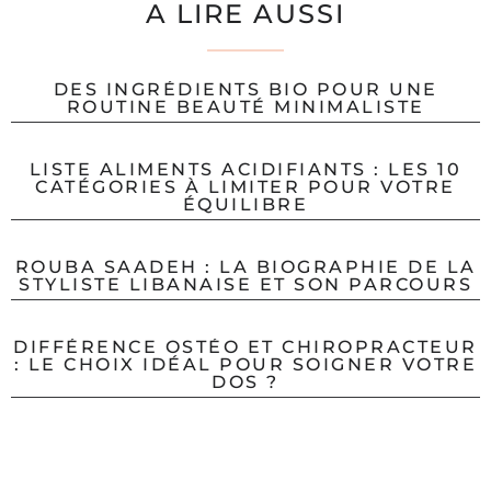
A LIRE AUSSI
DES INGRÉDIENTS BIO POUR UNE
ROUTINE BEAUTÉ MINIMALISTE
LISTE ALIMENTS ACIDIFIANTS : LES 10
CATÉGORIES À LIMITER POUR VOTRE
ÉQUILIBRE
ROUBA SAADEH : LA BIOGRAPHIE DE LA
STYLISTE LIBANAISE ET SON PARCOURS
DIFFÉRENCE OSTÉO ET CHIROPRACTEUR
: LE CHOIX IDÉAL POUR SOIGNER VOTRE
DOS ?