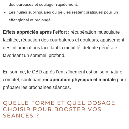
douloureuses et soulager rapidement.
Les huiles sublinguales ou gélules restent pratiques pour un
effet global et prolongé.
Effets appréciés après l’effort :
récupération musculaire
facilitée, réduction des courbatures et douleurs, apaisement
des inflammations facilitant la mobilité, détente générale
favorisant un sommeil profond.
En somme, le CBD après l’entraînement est un soin naturel
complet, soutenant
récupération physique et mentale
pour
préparer les prochaines séances.
QUELLE FORME ET QUEL DOSAGE
CHOISIR POUR BOOSTER VOS
SÉANCES ?