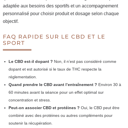
adaptée aux besoins des sportifs et un accompagnement
personnalisé pour choisir produit et dosage selon chaque
objectif.
FAQ RAPIDE SUR LE CBD ET LE
SPORT
Le CBD est-il dopant ?
Non, il n’est pas considéré comme
dopant et est autorisé si le taux de THC respecte la
réglementation.
Quand prendre le CBD avant l’entraînement ?
Environ 30 à
60 minutes avant la séance pour un effet optimal sur
concentration et stress.
Peut-on associer CBD et protéines ?
Oui, le CBD peut être
combiné avec des protéines ou autres compléments pour
soutenir la récupération.