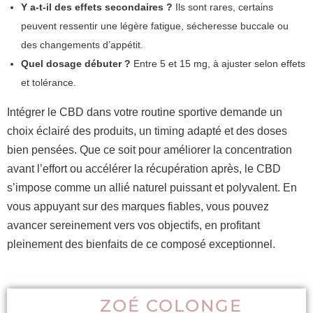
Y a-t-il des effets secondaires ?
Ils sont rares, certains
peuvent ressentir une légère fatigue, sécheresse buccale ou
des changements d’appétit.
Quel dosage débuter ?
Entre 5 et 15 mg, à ajuster selon effets
et tolérance.
Intégrer le CBD dans votre routine sportive demande un
choix éclairé des produits, un timing adapté et des doses
bien pensées. Que ce soit pour améliorer la concentration
avant l’effort ou accélérer la récupération après, le CBD
s’impose comme un allié naturel puissant et polyvalent. En
vous appuyant sur des marques fiables, vous pouvez
avancer sereinement vers vos objectifs, en profitant
pleinement des bienfaits de ce composé exceptionnel.
ZOÉ COLONGE