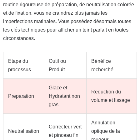
routine rigoureuse de préparation, de neutralisation colorée
et de fixation, vous ne craindrez plus jamais les
imperfections matinales. Vous possédez désormais toutes
les clés techniques pour afficher un teint parfait en toutes
circonstances.
Etape du
Outil ou
Bénéfice
processus
Produit
recherché
Glace et
Reduction du
Preparation
Hydratant non
volume et lissage
gras
Annulation
Correcteur vert
Neutralisation
optique de la
et pinceau fin
rougeur