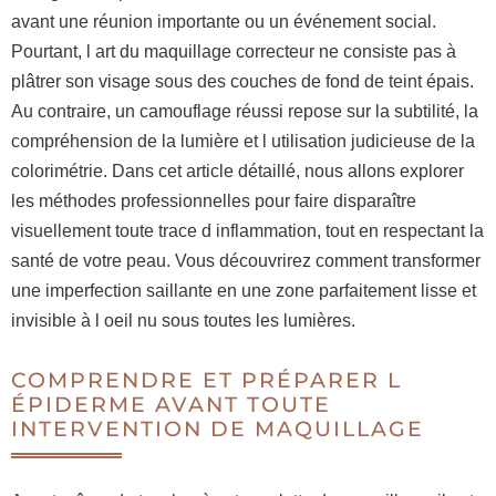
avant une réunion importante ou un événement social.
Pourtant, l art du maquillage correcteur ne consiste pas à
plâtrer son visage sous des couches de fond de teint épais.
Au contraire, un camouflage réussi repose sur la subtilité, la
compréhension de la lumière et l utilisation judicieuse de la
colorimétrie. Dans cet article détaillé, nous allons explorer
les méthodes professionnelles pour faire disparaître
visuellement toute trace d inflammation, tout en respectant la
santé de votre peau. Vous découvrirez comment transformer
une imperfection saillante en une zone parfaitement lisse et
invisible à l oeil nu sous toutes les lumières.
COMPRENDRE ET PRÉPARER L
ÉPIDERME AVANT TOUTE
INTERVENTION DE MAQUILLAGE