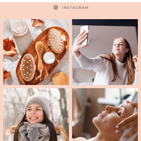
INSTAGRAM