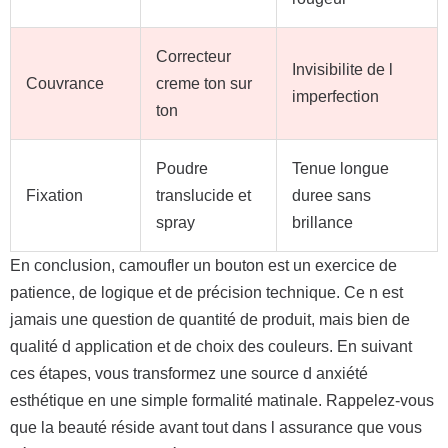
Correcteur
Invisibilite de l
Couvrance
creme ton sur
imperfection
ton
Poudre
Tenue longue
Fixation
translucide et
duree sans
spray
brillance
En conclusion, camoufler un bouton est un exercice de
patience, de logique et de précision technique. Ce n est
jamais une question de quantité de produit, mais bien de
qualité d application et de choix des couleurs. En suivant
ces étapes, vous transformez une source d anxiété
esthétique en une simple formalité matinale. Rappelez-vous
que la beauté réside avant tout dans l assurance que vous