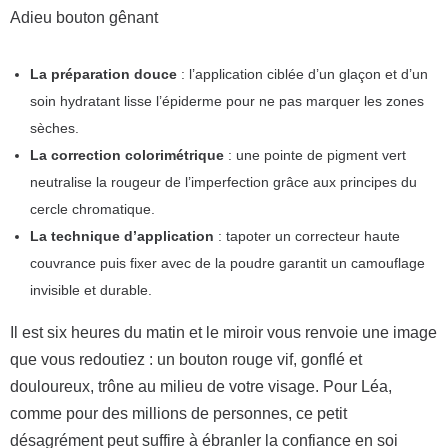
Adieu bouton gênant
La préparation douce
: l’application ciblée d’un glaçon et d’un
soin hydratant lisse l’épiderme pour ne pas marquer les zones
sèches.
La correction colorimétrique
: une pointe de pigment vert
neutralise la rougeur de l’imperfection grâce aux principes du
cercle chromatique.
La technique d’application
: tapoter un correcteur haute
couvrance puis fixer avec de la poudre garantit un camouflage
invisible et durable.
Il est six heures du matin et le miroir vous renvoie une image
que vous redoutiez : un bouton rouge vif, gonflé et
douloureux, trône au milieu de votre visage. Pour Léa,
comme pour des millions de personnes, ce petit
désagrément peut suffire à ébranler la confiance en soi