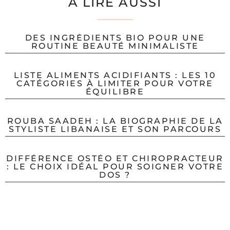
A LIRE AUSSI
DES INGRÉDIENTS BIO POUR UNE
ROUTINE BEAUTÉ MINIMALISTE
LISTE ALIMENTS ACIDIFIANTS : LES 10
CATÉGORIES À LIMITER POUR VOTRE
ÉQUILIBRE
ROUBA SAADEH : LA BIOGRAPHIE DE LA
STYLISTE LIBANAISE ET SON PARCOURS
DIFFÉRENCE OSTÉO ET CHIROPRACTEUR
: LE CHOIX IDÉAL POUR SOIGNER VOTRE
DOS ?