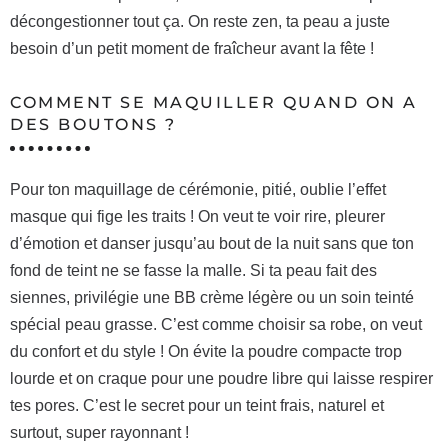
décongestionner tout ça. On reste zen, ta peau a juste
besoin d’un petit moment de fraîcheur avant la fête !
COMMENT SE MAQUILLER QUAND ON A
DES BOUTONS ?
Pour ton maquillage de cérémonie, pitié, oublie l’effet
masque qui fige les traits ! On veut te voir rire, pleurer
d’émotion et danser jusqu’au bout de la nuit sans que ton
fond de teint ne se fasse la malle. Si ta peau fait des
siennes, privilégie une BB crème légère ou un soin teinté
spécial peau grasse. C’est comme choisir sa robe, on veut
du confort et du style ! On évite la poudre compacte trop
lourde et on craque pour une poudre libre qui laisse respirer
tes pores. C’est le secret pour un teint frais, naturel et
surtout, super rayonnant !