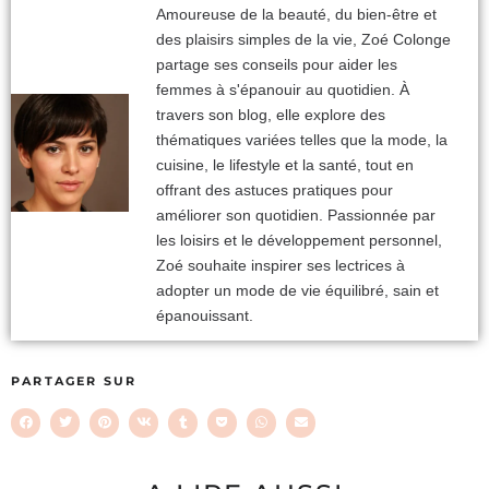
Amoureuse de la beauté, du bien-être et
des plaisirs simples de la vie, Zoé Colonge
partage ses conseils pour aider les
femmes à s'épanouir au quotidien. À
travers son blog, elle explore des
thématiques variées telles que la mode, la
cuisine, le lifestyle et la santé, tout en
offrant des astuces pratiques pour
améliorer son quotidien. Passionnée par
les loisirs et le développement personnel,
Zoé souhaite inspirer ses lectrices à
adopter un mode de vie équilibré, sain et
épanouissant.
PARTAGER SUR