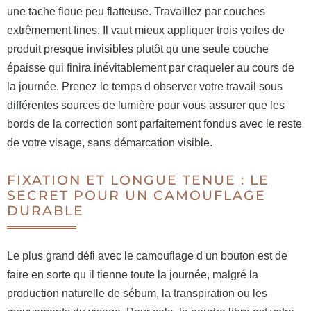
une tache floue peu flatteuse. Travaillez par couches
extrêmement fines. Il vaut mieux appliquer trois voiles de
produit presque invisibles plutôt qu une seule couche
épaisse qui finira inévitablement par craqueler au cours de
la journée. Prenez le temps d observer votre travail sous
différentes sources de lumière pour vous assurer que les
bords de la correction sont parfaitement fondus avec le reste
de votre visage, sans démarcation visible.
FIXATION ET LONGUE TENUE : LE
SECRET POUR UN CAMOUFLAGE
DURABLE
Le plus grand défi avec le camouflage d un bouton est de
faire en sorte qu il tienne toute la journée, malgré la
production naturelle de sébum, la transpiration ou les