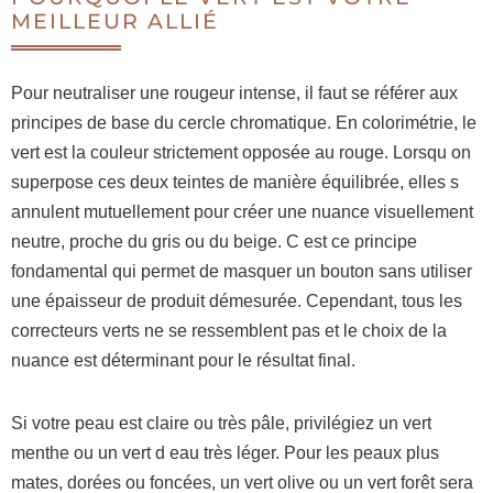
MEILLEUR ALLIÉ
Pour neutraliser une rougeur intense, il faut se référer aux
principes de base du cercle chromatique. En colorimétrie, le
vert est la couleur strictement opposée au rouge. Lorsqu on
superpose ces deux teintes de manière équilibrée, elles s
annulent mutuellement pour créer une nuance visuellement
neutre, proche du gris ou du beige. C est ce principe
fondamental qui permet de masquer un bouton sans utiliser
une épaisseur de produit démesurée. Cependant, tous les
correcteurs verts ne se ressemblent pas et le choix de la
nuance est déterminant pour le résultat final.
Si votre peau est claire ou très pâle, privilégiez un vert
menthe ou un vert d eau très léger. Pour les peaux plus
mates, dorées ou foncées, un vert olive ou un vert forêt sera