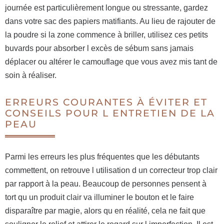
journée est particulièrement longue ou stressante, gardez
dans votre sac des papiers matifiants. Au lieu de rajouter de
la poudre si la zone commence à briller, utilisez ces petits
buvards pour absorber l excès de sébum sans jamais
déplacer ou altérer le camouflage que vous avez mis tant de
soin à réaliser.
ERREURS COURANTES À ÉVITER ET
CONSEILS POUR L ENTRETIEN DE LA
PEAU
Parmi les erreurs les plus fréquentes que les débutants
commettent, on retrouve l utilisation d un correcteur trop clair
par rapport à la peau. Beaucoup de personnes pensent à
tort qu un produit clair va illuminer le bouton et le faire
disparaître par magie, alors qu en réalité, cela ne fait que