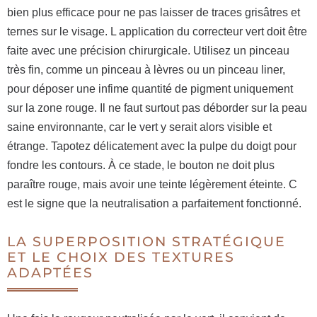
bien plus efficace pour ne pas laisser de traces grisâtres et
ternes sur le visage. L application du correcteur vert doit être
faite avec une précision chirurgicale. Utilisez un pinceau
très fin, comme un pinceau à lèvres ou un pinceau liner,
pour déposer une infime quantité de pigment uniquement
sur la zone rouge. Il ne faut surtout pas déborder sur la peau
saine environnante, car le vert y serait alors visible et
étrange. Tapotez délicatement avec la pulpe du doigt pour
fondre les contours. À ce stade, le bouton ne doit plus
paraître rouge, mais avoir une teinte légèrement éteinte. C
est le signe que la neutralisation a parfaitement fonctionné.
LA SUPERPOSITION STRATÉGIQUE
ET LE CHOIX DES TEXTURES
ADAPTÉES