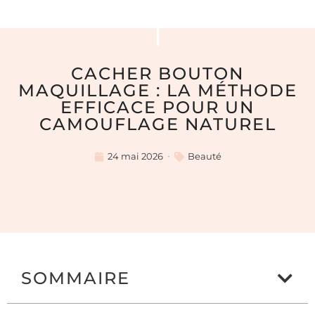
CACHER BOUTON
MAQUILLAGE : LA MÉTHODE
EFFICACE POUR UN
CAMOUFLAGE NATUREL
24 mai 2026
Beauté
SOMMAIRE