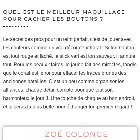
QUEL EST LE MEILLEUR MAQUILLAGE
POUR CACHER LES BOUTONS ?
Le secret des pros pour un teint parfait, c’est de jouer avec
les couleurs comme un vrai décorateur floral ! Si ton bouton
est tout rouge et fâché, le stick vert est ton sauveur, il annule
tout. Pour les peaux claires, le jaune fait des miracles, tandis
que le corail est le roi pour effacer les traces brunes des
anciennes batailles. C’est un peu comme organiser les
alliances, chaque détail compte pour que tout soit
harmonieux le jour J. Une touche de chaque au bon endroit,
et tu seras la plus belle pour échanger ton premier regard !
ZOÉ COLONGE