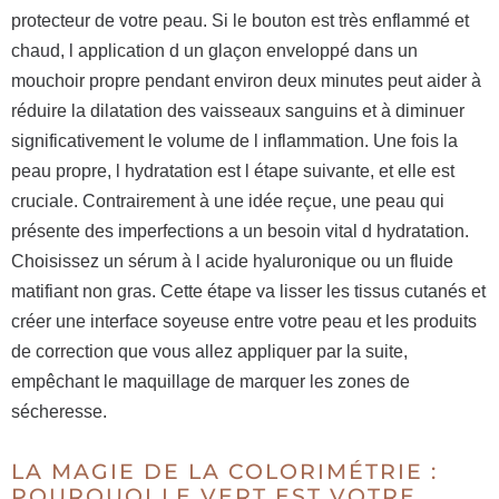
protecteur de votre peau. Si le bouton est très enflammé et
chaud, l application d un glaçon enveloppé dans un
mouchoir propre pendant environ deux minutes peut aider à
réduire la dilatation des vaisseaux sanguins et à diminuer
significativement le volume de l inflammation. Une fois la
peau propre, l hydratation est l étape suivante, et elle est
cruciale. Contrairement à une idée reçue, une peau qui
présente des imperfections a un besoin vital d hydratation.
Choisissez un sérum à l acide hyaluronique ou un fluide
matifiant non gras. Cette étape va lisser les tissus cutanés et
créer une interface soyeuse entre votre peau et les produits
de correction que vous allez appliquer par la suite,
empêchant le maquillage de marquer les zones de
sécheresse.
LA MAGIE DE LA COLORIMÉTRIE :
POURQUOI LE VERT EST VOTRE