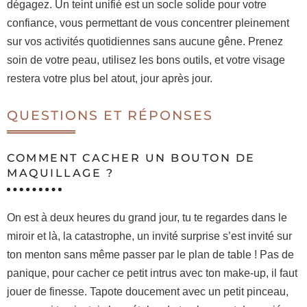
dégagez. Un teint unifié est un socle solide pour votre
confiance, vous permettant de vous concentrer pleinement
sur vos activités quotidiennes sans aucune gêne. Prenez
soin de votre peau, utilisez les bons outils, et votre visage
restera votre plus bel atout, jour après jour.
QUESTIONS ET RÉPONSES
COMMENT CACHER UN BOUTON DE
MAQUILLAGE ?
On est à deux heures du grand jour, tu te regardes dans le
miroir et là, la catastrophe, un invité surprise s’est invité sur
ton menton sans même passer par le plan de table ! Pas de
panique, pour cacher ce petit intrus avec ton make-up, il faut
jouer de finesse. Tapote doucement avec un petit pinceau,