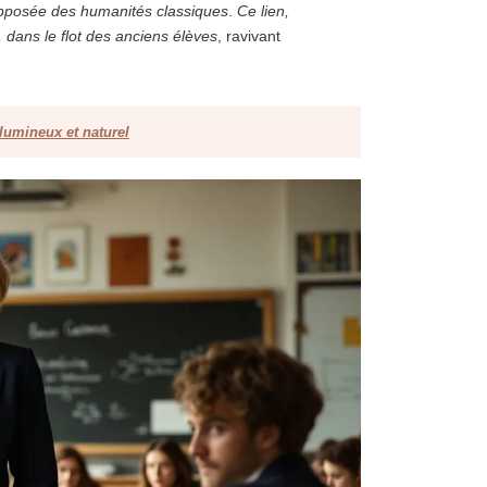
 supposée des humanités classiques
.
Ce lien,
 dans le flot des anciens élèves
, ravivant
 lumineux et naturel