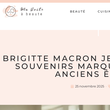
BEAUTÉ
CUISI
BRIGITTE MACRON J
SOUVENIRS MARQ
ANCIENS 
25 novembre 2025