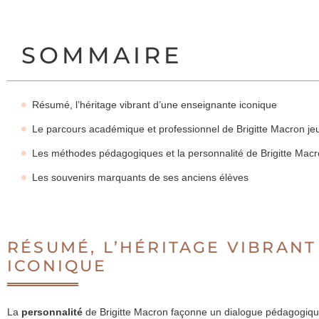
SOMMAIRE
Résumé, l’héritage vibrant d’une enseignante iconique
Le parcours académique et professionnel de Brigitte Macron je
Les méthodes pédagogiques et la personnalité de Brigitte Macr
Les souvenirs marquants de ses anciens élèves
RÉSUMÉ, L’HÉRITAGE VIBRAN
ICONIQUE
La
personnalité
de Brigitte Macron façonne un dialogue pédagogique