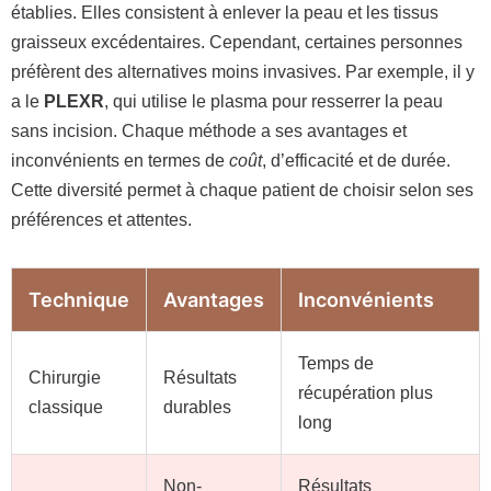
établies. Elles consistent à enlever la peau et les tissus
graisseux excédentaires. Cependant, certaines personnes
préfèrent des alternatives moins invasives. Par exemple, il y
a le
PLEXR
, qui utilise le plasma pour resserrer la peau
sans incision. Chaque méthode a ses avantages et
inconvénients en termes de
coût
, d’efficacité et de durée.
Cette diversité permet à chaque patient de choisir selon ses
préférences et attentes.
Technique
Avantages
Inconvénients
Temps de
Chirurgie
Résultats
récupération plus
classique
durables
long
Non-
Résultats