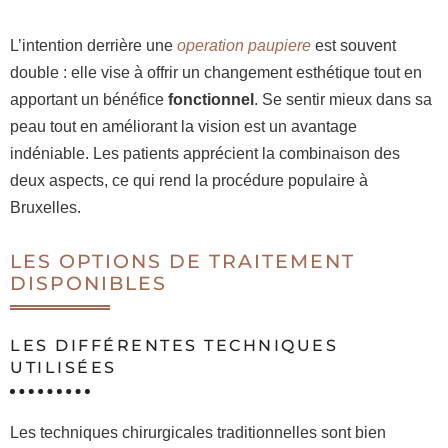
L’intention derrière une
operation paupiere
est souvent
double : elle vise à offrir un changement esthétique tout en
apportant un bénéfice
fonctionnel
. Se sentir mieux dans sa
peau tout en améliorant la vision est un avantage
indéniable. Les patients apprécient la combinaison des
deux aspects, ce qui rend la procédure populaire à
Bruxelles.
LES OPTIONS DE TRAITEMENT
DISPONIBLES
LES DIFFÉRENTES TECHNIQUES
UTILISÉES
Les techniques chirurgicales traditionnelles sont bien