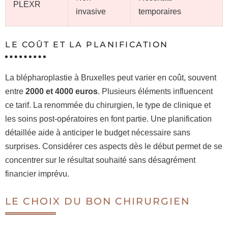
PLEXR
invasive
temporaires
LE COÛT ET LA PLANIFICATION
La blépharoplastie à Bruxelles peut varier en coût, souvent
entre
2000 et 4000 euros
. Plusieurs éléments influencent
ce tarif. La renommée du chirurgien, le type de clinique et
les soins post-opératoires en font partie. Une planification
détaillée aide à anticiper le budget nécessaire sans
surprises. Considérer ces aspects dès le début permet de se
concentrer sur le résultat souhaité sans désagrément
financier imprévu.
LE CHOIX DU BON CHIRURGIEN