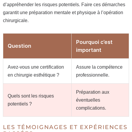
d’appréhender les risques potentiels. Faire ces démarches
garantit une préparation mentale et physique à l’opération
chirurgicale.
Pourquoi c’est
Question
important
Avez-vous une certification
Assure la compétence
en chirurgie esthétique ?
professionnelle.
Préparation aux
Quels sont les risques
éventuelles
potentiels ?
complications.
LES TÉMOIGNAGES ET EXPÉRIENCES