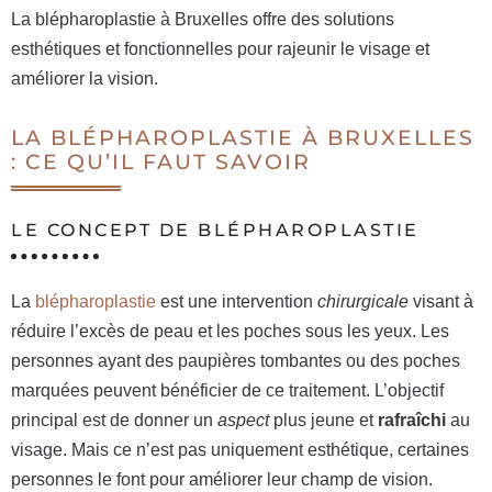
La blépharoplastie à Bruxelles offre des solutions
esthétiques et fonctionnelles pour rajeunir le visage et
améliorer la vision.
LA BLÉPHAROPLASTIE À BRUXELLES
: CE QU’IL FAUT SAVOIR
LE CONCEPT DE BLÉPHAROPLASTIE
La
blépharoplastie
est une intervention
chirurgicale
visant à
réduire l’excès de peau et les poches sous les yeux. Les
personnes ayant des paupières tombantes ou des poches
marquées peuvent bénéficier de ce traitement. L’objectif
principal est de donner un
aspect
plus jeune et
rafraîchi
au
visage. Mais ce n’est pas uniquement esthétique, certaines
personnes le font pour améliorer leur champ de vision.