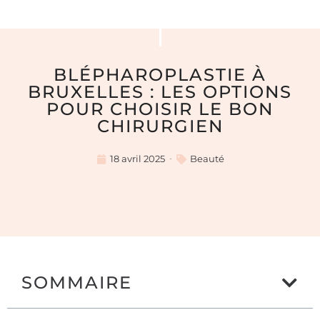
BLÉPHAROPLASTIE À
BRUXELLES : LES OPTIONS
POUR CHOISIR LE BON
CHIRURGIEN
18 avril 2025
Beauté
SOMMAIRE