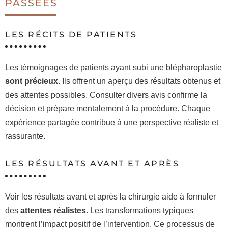
PASSÉES
LES RÉCITS DE PATIENTS
Les témoignages de patients ayant subi une blépharoplastie
sont précieux
. Ils offrent un aperçu des résultats obtenus et
des attentes possibles. Consulter divers avis confirme la
décision et prépare mentalement à la procédure. Chaque
expérience partagée contribue à une perspective réaliste et
rassurante.
LES RÉSULTATS AVANT ET APRÈS
Voir les résultats avant et après la chirurgie aide à formuler
des
attentes réalistes
. Les transformations typiques
montrent l’impact positif de l’intervention. Ce processus de