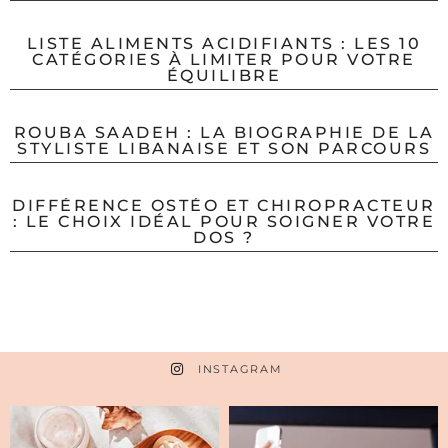
LISTE ALIMENTS ACIDIFIANTS : LES 10
CATÉGORIES À LIMITER POUR VOTRE
ÉQUILIBRE
ROUBA SAADEH : LA BIOGRAPHIE DE LA
STYLISTE LIBANAISE ET SON PARCOURS
DIFFÉRENCE OSTÉO ET CHIROPRACTEUR
: LE CHOIX IDÉAL POUR SOIGNER VOTRE
DOS ?
INSTAGRAM