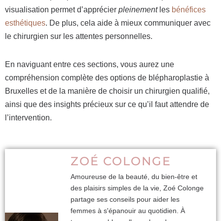
visualisation permet d’apprécier
pleinement
les
bénéfices
esthétiques
. De plus, cela aide à mieux communiquer avec
le chirurgien sur les attentes personnelles.
En naviguant entre ces sections, vous aurez une
compréhension complète des options de blépharoplastie à
Bruxelles et de la manière de choisir un chirurgien qualifié,
ainsi que des insights précieux sur ce qu’il faut attendre de
l’intervention.
ZOÉ COLONGE
Amoureuse de la beauté, du bien-être et
des plaisirs simples de la vie, Zoé Colonge
partage ses conseils pour aider les
femmes à s'épanouir au quotidien. À