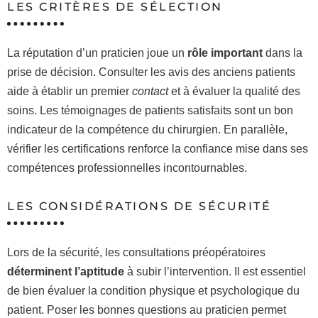
LES CRITÈRES DE SÉLECTION
La réputation d’un praticien joue un
rôle important
dans la
prise de décision. Consulter les avis des anciens patients
aide à établir un premier
contact
et à évaluer la qualité des
soins. Les témoignages de patients satisfaits sont un bon
indicateur de la compétence du chirurgien. En parallèle,
vérifier les certifications renforce la confiance mise dans ses
compétences professionnelles incontournables.
LES CONSIDÉRATIONS DE SÉCURITÉ
Lors de la sécurité, les consultations préopératoires
déterminent l’aptitude
à subir l’intervention. Il est essentiel
de bien évaluer la condition physique et psychologique du
patient. Poser les bonnes questions au praticien permet