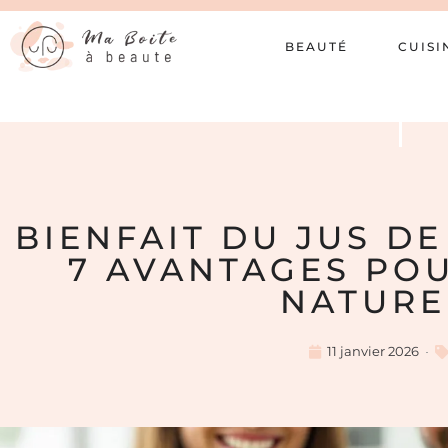
BEAUTÉ
CUISI
BIENFAIT DU JUS DE
7 AVANTAGES PO
NATURE
11 janvier 2026