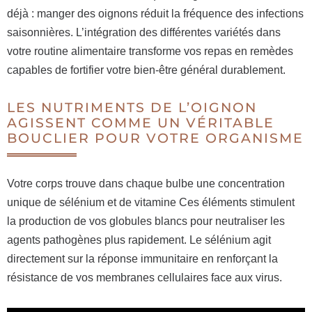
déjà : manger des oignons réduit la fréquence des infections
saisonnières. L’intégration des différentes variétés dans
votre routine alimentaire transforme vos repas en remèdes
capables de fortifier votre bien-être général durablement.
LES NUTRIMENTS DE L’OIGNON
AGISSENT COMME UN VÉRITABLE
BOUCLIER POUR VOTRE ORGANISME
Votre corps trouve dans chaque bulbe une concentration
unique de sélénium et de vitamine Ces éléments stimulent
la production de vos globules blancs pour neutraliser les
agents pathogènes plus rapidement. Le sélénium agit
directement sur la réponse immunitaire en renforçant la
résistance de vos membranes cellulaires face aux virus.