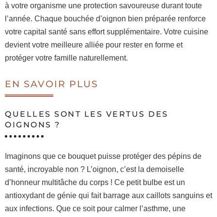
à votre organisme une protection savoureuse durant toute
l’année. Chaque bouchée d’oignon bien préparée renforce
votre capital santé sans effort supplémentaire. Votre cuisine
devient votre meilleure alliée pour rester en forme et
protéger votre famille naturellement.
EN SAVOIR PLUS
QUELLES SONT LES VERTUS DES
OIGNONS ?
Imaginons que ce bouquet puisse protéger des pépins de
santé, incroyable non ? L’oignon, c’est la demoiselle
d’honneur multitâche du corps ! Ce petit bulbe est un
antioxydant de génie qui fait barrage aux caillots sanguins et
aux infections. Que ce soit pour calmer l’asthme, une