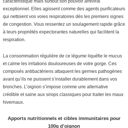
caractéristique mais surtout son pouvoir antiviral
exceptionnel. Elles agissent comme des agents purificateurs
qui nettoient vos voies respiratoires dès les premiers signes
de congestion. Vous ressentez un soulagement rapide grâce
à leurs propriétés expectorantes naturelles qui facilitent la
respiration.
La consommation régulière de ce légume liquéfie le mucus
et calme les irritations douloureuses de votre gorge. Ces
composés antibactériens attaquent les germes pathogènes
avant qu’ils ne puissent s’installer durablement dans vos
bronches. L’oignon s’impose comme une alternative
crédible et saine aux sirops classiques pour traiter les maux
hivernaux.
Apports nutritionnels et cibles immunitaires pour
100g d’oignon