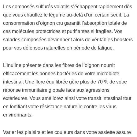
Les composés sulfurés volatils s’échappent rapidement dès
que vous chauffez le légume au-delà d’un certain seuil. La
consommation d’oignon cru garantit l’absorption totale de
ces molécules protectrices et purifiantes si fragiles. Vos
salades composées deviennent alors de véritables boosters
pour vos défenses naturelles en période de fatigue.
L’inuline présente dans les fibres de l’oignon nourrit
efficacement les bonnes bactéries de votre microbiote
intestinal. Une flore équilibrée gère plus de 70 % de votre
réponse immunitaire globale face aux agressions
extérieures. Vous améliorez ainsi votre transit intestinal tout
en fortifiant votre résistance naturelle contre les virus
environnants.
Varier les plaisirs et les couleurs dans votre assiette assure