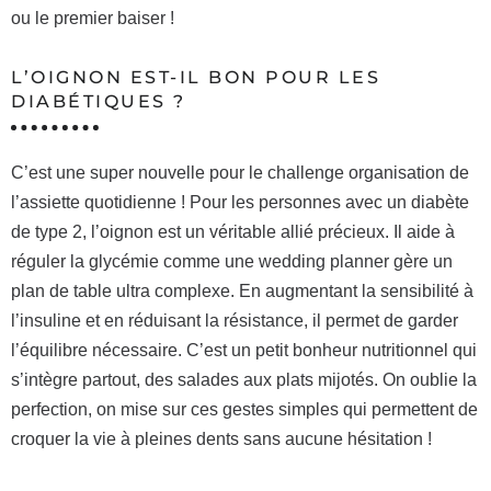
ou le premier baiser !
L’OIGNON EST-IL BON POUR LES
DIABÉTIQUES ?
C’est une super nouvelle pour le challenge organisation de
l’assiette quotidienne ! Pour les personnes avec un diabète
de type 2, l’oignon est un véritable allié précieux. Il aide à
réguler la glycémie comme une wedding planner gère un
plan de table ultra complexe. En augmentant la sensibilité à
l’insuline et en réduisant la résistance, il permet de garder
l’équilibre nécessaire. C’est un petit bonheur nutritionnel qui
s’intègre partout, des salades aux plats mijotés. On oublie la
perfection, on mise sur ces gestes simples qui permettent de
croquer la vie à pleines dents sans aucune hésitation !