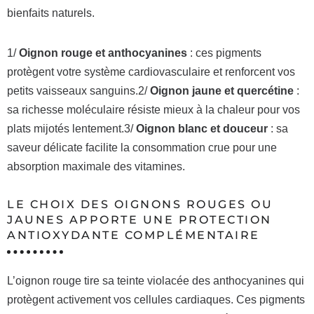
bienfaits naturels.
1/
Oignon rouge et anthocyanines
: ces pigments
protègent votre système cardiovasculaire et renforcent vos
petits vaisseaux sanguins.2/
Oignon jaune et quercétine
:
sa richesse moléculaire résiste mieux à la chaleur pour vos
plats mijotés lentement.3/
Oignon blanc et douceur
: sa
saveur délicate facilite la consommation crue pour une
absorption maximale des vitamines.
LE CHOIX DES OIGNONS ROUGES OU
JAUNES APPORTE UNE PROTECTION
ANTIOXYDANTE COMPLÉMENTAIRE
L’oignon rouge tire sa teinte violacée des anthocyanines qui
protègent activement vos cellules cardiaques. Ces pigments