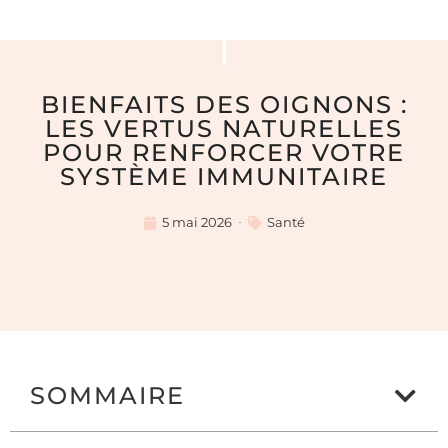
BIENFAITS DES OIGNONS :
LES VERTUS NATURELLES
POUR RENFORCER VOTRE
SYSTÈME IMMUNITAIRE
5 mai 2026
Santé
SOMMAIRE