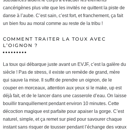
cancérigènes plus vite que les invités ne quittent la piste de
danse à l’aube. C’est sain, c’est fort, et franchement, ça fait
un bien fou au moral comme au reste de la tribu !
COMMENT TRAITER LA TOUX AVEC
L’OIGNON ?
La toux qui débarque juste avant un EVJF, c’est la galère du
siècle ! Pas de stress, il existe un remède de grand, mère
qui sauve la mise. Il suffit de prendre un oignon, de le
couper en morceaux, attention aux yeux si le make, up est
déjà fait, et de le lancer dans une casserole d’eau. On laisse
bouillir tranquillement pendant environ 10 minutes. Cette
décoction magique est parfaite pour apaiser la gorge. C’est
naturel, simple, et ça remet sur pied pour savourer chaque
instant sans risquer de tousser pendant l’échange des vœux