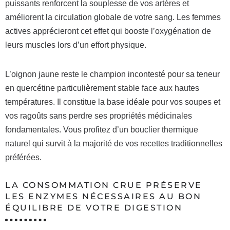
puissants renforcent la souplesse de vos artères et
améliorent la circulation globale de votre sang. Les femmes
actives apprécieront cet effet qui booste l’oxygénation de
leurs muscles lors d’un effort physique.
L’oignon jaune reste le champion incontesté pour sa teneur
en quercétine particulièrement stable face aux hautes
températures. Il constitue la base idéale pour vos soupes et
vos ragoûts sans perdre ses propriétés médicinales
fondamentales. Vous profitez d’un bouclier thermique
naturel qui survit à la majorité de vos recettes traditionnelles
préférées.
LA CONSOMMATION CRUE PRÉSERVE
LES ENZYMES NÉCESSAIRES AU BON
ÉQUILIBRE DE VOTRE DIGESTION