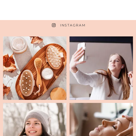
INSTAGRAM