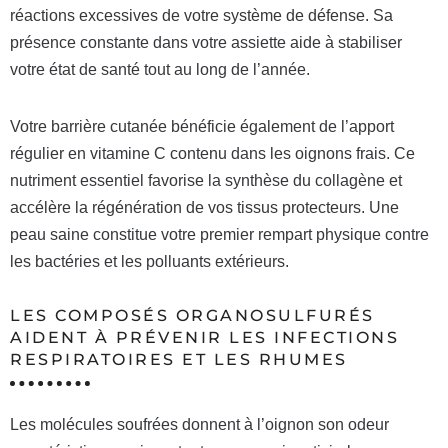
réactions excessives de votre système de défense. Sa
présence constante dans votre assiette aide à stabiliser
votre état de santé tout au long de l’année.
Votre barrière cutanée bénéficie également de l’apport
régulier en vitamine C contenu dans les oignons frais. Ce
nutriment essentiel favorise la synthèse du collagène et
accélère la régénération de vos tissus protecteurs. Une
peau saine constitue votre premier rempart physique contre
les bactéries et les polluants extérieurs.
LES COMPOSÉS ORGANOSULFURÉS
AIDENT À PRÉVENIR LES INFECTIONS
RESPIRATOIRES ET LES RHUMES
Les molécules soufrées donnent à l’oignon son odeur