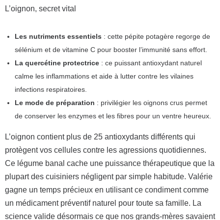
L’oignon, secret vital
Les nutriments essentiels
: cette pépite potagère regorge de
sélénium et de vitamine C pour booster l’immunité sans effort.
La quercétine protectrice
: ce puissant antioxydant naturel
calme les inflammations et aide à lutter contre les vilaines
infections respiratoires.
Le mode de préparation
: privilégier les oignons crus permet
de conserver les enzymes et les fibres pour un ventre heureux.
L’oignon contient plus de 25 antioxydants différents qui
protègent vos cellules contre les agressions quotidiennes.
Ce légume banal cache une puissance thérapeutique que la
plupart des cuisiniers négligent par simple habitude. Valérie
gagne un temps précieux en utilisant ce condiment comme
un médicament préventif naturel pour toute sa famille. La
science valide désormais ce que nos grands-mères savaient