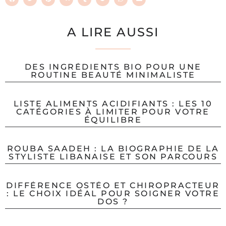
A LIRE AUSSI
DES INGRÉDIENTS BIO POUR UNE
ROUTINE BEAUTÉ MINIMALISTE
LISTE ALIMENTS ACIDIFIANTS : LES 10
CATÉGORIES À LIMITER POUR VOTRE
ÉQUILIBRE
ROUBA SAADEH : LA BIOGRAPHIE DE LA
STYLISTE LIBANAISE ET SON PARCOURS
DIFFÉRENCE OSTÉO ET CHIROPRACTEUR
: LE CHOIX IDÉAL POUR SOIGNER VOTRE
DOS ?