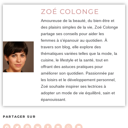
ZOÉ COLONGE
Amoureuse de la beauté, du bien-être et
des plaisirs simples de la vie, Zoé Colonge
partage ses conseils pour aider les
femmes à s'épanouir au quotidien. À
travers son blog, elle explore des
thématiques variées telles que la mode, la
cuisine, le lifestyle et la santé, tout en
offrant des astuces pratiques pour
améliorer son quotidien. Passionnée par
les loisirs et le développement personnel,
Zoé souhaite inspirer ses lectrices à
adopter un mode de vie équilibré, sain et
épanouissant.
PARTAGER SUR