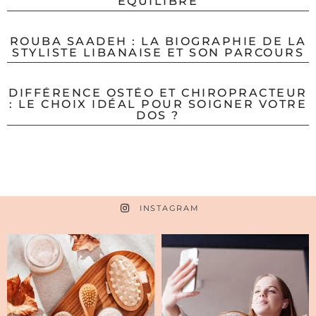
ÉQUILIBRE
ROUBA SAADEH : LA BIOGRAPHIE DE LA
STYLISTE LIBANAISE ET SON PARCOURS
DIFFÉRENCE OSTÉO ET CHIROPRACTEUR
: LE CHOIX IDÉAL POUR SOIGNER VOTRE
DOS ?
INSTAGRAM