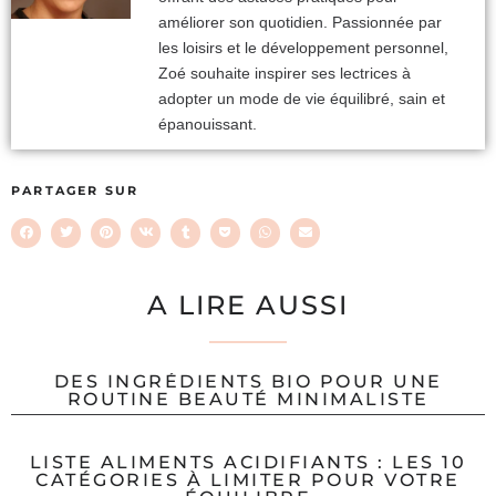
améliorer son quotidien. Passionnée par
les loisirs et le développement personnel,
Zoé souhaite inspirer ses lectrices à
adopter un mode de vie équilibré, sain et
épanouissant.
PARTAGER SUR
A LIRE AUSSI
DES INGRÉDIENTS BIO POUR UNE
ROUTINE BEAUTÉ MINIMALISTE
LISTE ALIMENTS ACIDIFIANTS : LES 10
CATÉGORIES À LIMITER POUR VOTRE