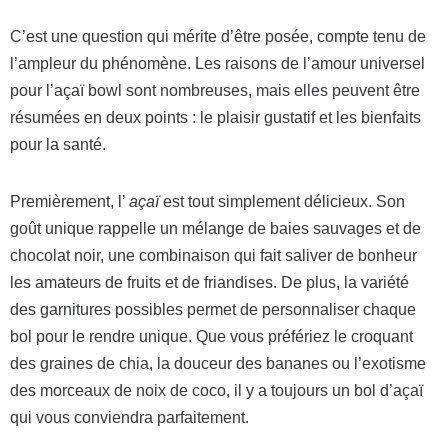
C’est une question qui mérite d’être posée, compte tenu de
l’ampleur du phénomène. Les raisons de l’amour universel
pour l’açaï bowl sont nombreuses, mais elles peuvent être
résumées en deux points : le plaisir gustatif et les bienfaits
pour la santé.
Premièrement, l’
açaï
est tout simplement délicieux. Son
goût unique rappelle un mélange de baies sauvages et de
chocolat noir, une combinaison qui fait saliver de bonheur
les amateurs de fruits et de friandises. De plus, la variété
des garnitures possibles permet de personnaliser chaque
bol pour le rendre unique. Que vous préfériez le croquant
des graines de chia, la douceur des bananes ou l’exotisme
des morceaux de noix de coco, il y a toujours un bol d’açaï
qui vous conviendra parfaitement.