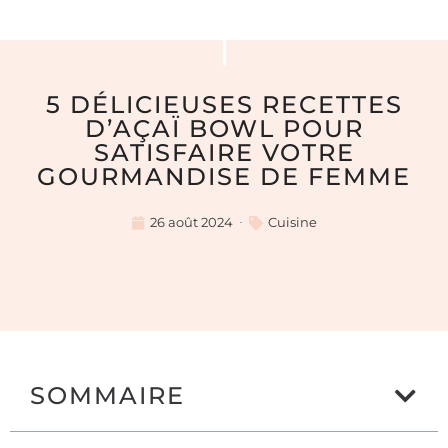
5 DÉLICIEUSES RECETTES
D’AÇAÏ BOWL POUR
SATISFAIRE VOTRE
GOURMANDISE DE FEMME
26 août 2024
Cuisine
SOMMAIRE