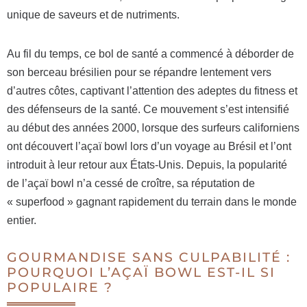
unique de saveurs et de nutriments.
Au fil du temps, ce bol de santé a commencé à déborder de
son berceau brésilien pour se répandre lentement vers
d’autres côtes, captivant l’attention des adeptes du fitness et
des défenseurs de la santé. Ce mouvement s’est intensifié
au début des années 2000, lorsque des surfeurs californiens
ont découvert l’açaï bowl lors d’un voyage au Brésil et l’ont
introduit à leur retour aux États-Unis. Depuis, la popularité
de l’açaï bowl n’a cessé de croître, sa réputation de
« superfood » gagnant rapidement du terrain dans le monde
entier.
GOURMANDISE SANS CULPABILITÉ :
POURQUOI L’AÇAÏ BOWL EST-IL SI
POPULAIRE ?