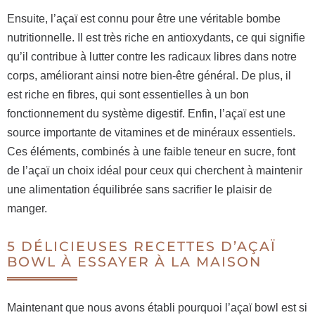
Ensuite, l’açaï est connu pour être une véritable bombe
nutritionnelle. Il est très riche en antioxydants, ce qui signifie
qu’il contribue à lutter contre les radicaux libres dans notre
corps, améliorant ainsi notre bien-être général. De plus, il
est riche en fibres, qui sont essentielles à un bon
fonctionnement du système digestif. Enfin, l’açaï est une
source importante de vitamines et de minéraux essentiels.
Ces éléments, combinés à une faible teneur en sucre, font
de l’açaï un choix idéal pour ceux qui cherchent à maintenir
une alimentation équilibrée sans sacrifier le plaisir de
manger.
5 DÉLICIEUSES RECETTES D’AÇAÏ
BOWL À ESSAYER À LA MAISON
Maintenant que nous avons établi pourquoi l’açaï bowl est si