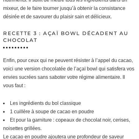
mixeur, de le faire tourner jusqu’à obtenir la consistance
désirée et de savourer du plaisir sain et délicieux.
RECETTE 3 : AÇAÏ BOWL DÉCADENT AU
CHOCOLAT
Enfin, pour ceux qui ne peuvent résister à l’appel du cacao,
voici une version chocolatée de l’açaï bowl qui satisfera vos
envies sucrées sans saboter votre régime alimentaire. Il
vous faut :
Les ingrédients du bol classique
1 cuillère à soupe de cacao en poudre
Et pour la garniture : copeaux de chocolat noir, cerises,
noisettes grillées.
Le cacao en poudre ajoutera une profondeur de saveur