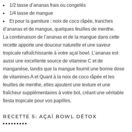
1/2 tasse d’ananas frais ou congelés
1/4 tasse de mangue
Et pour la garniture : noix de coco râpée, tranches
d’ananas et de mangue, quelques feuilles de menthe.
La combinaison de l’ananas et de la mangue dans cette
recette apporte une douceur naturelle et une saveur
tropicale rafraîchissante à votre açaï bowl. L’ananas est
aussi une excellente source de vitamine C et de
manganèse, tandis que la mangue fournit une bonne dose
de vitamines A et Quant à la noix de coco râpée et les
feuilles de menthe, elles ajoutent une texture et une
fraîcheur supplémentaires à votre bol, créant une véritable
fiesta tropicale pour vos papilles.
RECETTE 5: AÇAÏ BOWL DÉTOX