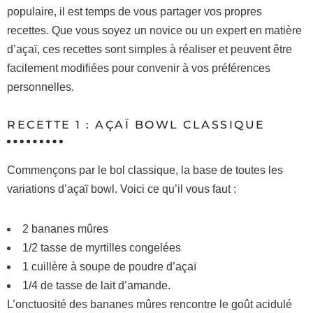
populaire, il est temps de vous partager vos propres
recettes. Que vous soyez un novice ou un expert en matière
d’açaï, ces recettes sont simples à réaliser et peuvent être
facilement modifiées pour convenir à vos préférences
personnelles.
RECETTE 1 : AÇAÏ BOWL CLASSIQUE
Commençons par le bol classique, la base de toutes les
variations d’açaï bowl. Voici ce qu’il vous faut :
2 bananes mûres
1/2 tasse de myrtilles congelées
1 cuillère à soupe de poudre d’açaï
1/4 de tasse de lait d’amande.
L’onctuosité des bananes mûres rencontre le goût acidulé