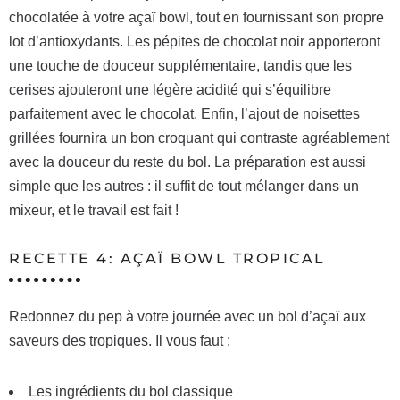
chocolatée à votre açaï bowl, tout en fournissant son propre
lot d’antioxydants. Les pépites de chocolat noir apporteront
une touche de douceur supplémentaire, tandis que les
cerises ajouteront une légère acidité qui s’équilibre
parfaitement avec le chocolat. Enfin, l’ajout de noisettes
grillées fournira un bon croquant qui contraste agréablement
avec la douceur du reste du bol. La préparation est aussi
simple que les autres : il suffit de tout mélanger dans un
mixeur, et le travail est fait !
RECETTE 4: AÇAÏ BOWL TROPICAL
Redonnez du pep à votre journée avec un bol d’açaï aux
saveurs des tropiques. Il vous faut :
Les ingrédients du bol classique