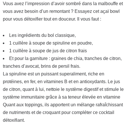
Vous avez l’impression d’avoir sombré dans la malbouffe et
vous avez besoin d’un remontant ? Essayez cet açaï bowl
pour vous détoxifier tout en douceur. Il vous faut :
Les ingrédients du bol classique,
1 cuillère à soupe de spiruline en poudre,
1 cuillère à soupe de jus de citron frais
Et pour la garniture : graines de chia, tranches de citron,
tranches d’avocat, brins de persil frais.
La spiruline est un puissant superaliment, riche en
protéines, en fer, en vitamines B et en antioxydants. Le jus
de citron, quant à lui, nettoie le système digestif et stimule le
système immunitaire grâce à sa teneur élevée en vitamine
Quant aux toppings, ils apportent un mélange rafraîchissant
de nutriments et de croquant pour compléter ce cocktail
détoxifiant.