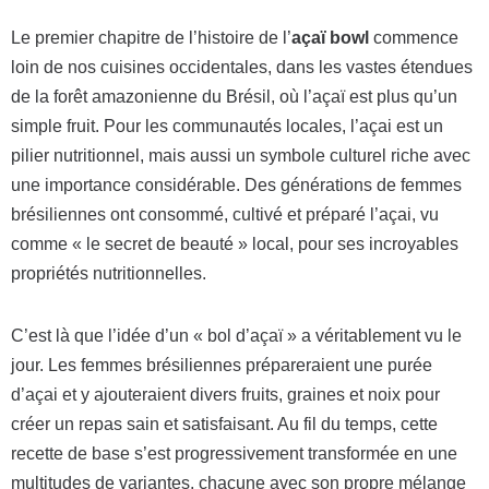
Le premier chapitre de l’histoire de l’
açaï bowl
commence
loin de nos cuisines occidentales, dans les vastes étendues
de la forêt amazonienne du Brésil, où l’açaï est plus qu’un
simple fruit. Pour les communautés locales, l’açai est un
pilier nutritionnel, mais aussi un symbole culturel riche avec
une importance considérable. Des générations de femmes
brésiliennes ont consommé, cultivé et préparé l’açai, vu
comme « le secret de beauté » local, pour ses incroyables
propriétés nutritionnelles.
C’est là que l’idée d’un « bol d’açaï » a véritablement vu le
jour. Les femmes brésiliennes prépareraient une purée
d’açai et y ajouteraient divers fruits, graines et noix pour
créer un repas sain et satisfaisant. Au fil du temps, cette
recette de base s’est progressivement transformée en une
multitudes de variantes, chacune avec son propre mélange