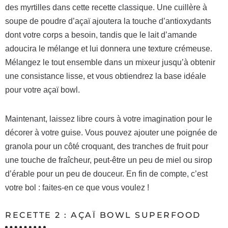
des myrtilles dans cette recette classique. Une cuillère à
soupe de poudre d’açaï ajoutera la touche d’antioxydants
dont votre corps a besoin, tandis que le lait d’amande
adoucira le mélange et lui donnera une texture crémeuse.
Mélangez le tout ensemble dans un mixeur jusqu’à obtenir
une consistance lisse, et vous obtiendrez la base idéale
pour votre açaï bowl.
Maintenant, laissez libre cours à votre imagination pour le
décorer à votre guise. Vous pouvez ajouter une poignée de
granola pour un côté croquant, des tranches de fruit pour
une touche de fraîcheur, peut-être un peu de miel ou sirop
d’érable pour un peu de douceur. En fin de compte, c’est
votre bol : faites-en ce que vous voulez !
RECETTE 2 : AÇAÏ BOWL SUPERFOOD