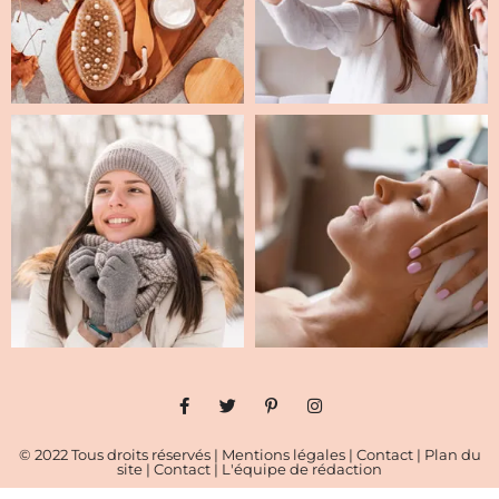
© 2022 Tous droits réservés |
Mentions légales
|
Contact
|
Plan du
site
|
Contact
|
L'équipe de rédaction