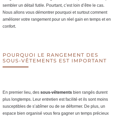
sembler un détail futile. Pourtant, c’est loin d’être le cas.
Nous allons vous démontrer pourquoi et surtout comment
améliorer votre rangement pour un réel gain en temps et en
confort.
POURQUOI LE RANGEMENT DES
SOUS-VÊTEMENTS EST IMPORTANT
En premier lieu, des
sous-vêtements
bien rangés durent
plus longtemps. Leur entretien est facilité et ils sont moins
susceptibles de s’abîmer ou de se déformer. De plus, un
espace bien organisé vous fera gagner un temps précieux