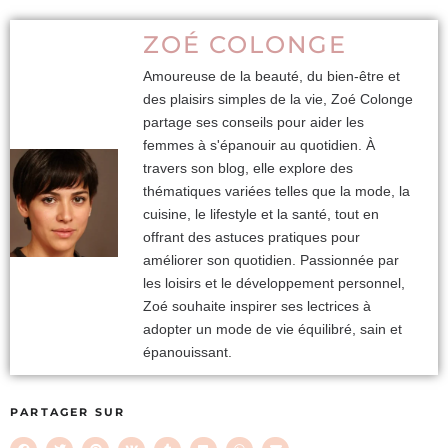
ZOÉ COLONGE
Amoureuse de la beauté, du bien-être et
des plaisirs simples de la vie, Zoé Colonge
partage ses conseils pour aider les
femmes à s'épanouir au quotidien. À
travers son blog, elle explore des
thématiques variées telles que la mode, la
cuisine, le lifestyle et la santé, tout en
offrant des astuces pratiques pour
améliorer son quotidien. Passionnée par
les loisirs et le développement personnel,
Zoé souhaite inspirer ses lectrices à
adopter un mode de vie équilibré, sain et
épanouissant.
PARTAGER SUR