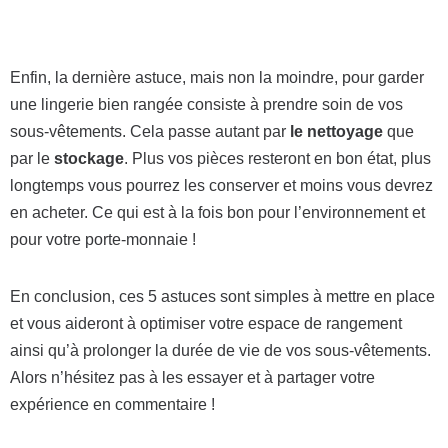
Enfin, la dernière astuce, mais non la moindre, pour garder
une lingerie bien rangée consiste à prendre soin de vos
sous-vêtements. Cela passe autant par
le nettoyage
que
par le
stockage
. Plus vos pièces resteront en bon état, plus
longtemps vous pourrez les conserver et moins vous devrez
en acheter. Ce qui est à la fois bon pour l’environnement et
pour votre porte-monnaie !
En conclusion, ces 5 astuces sont simples à mettre en place
et vous aideront à optimiser votre espace de rangement
ainsi qu’à prolonger la durée de vie de vos sous-vêtements.
Alors n’hésitez pas à les essayer et à partager votre
expérience en commentaire !