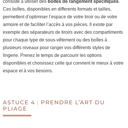
consiste à utiliser des
boîtes de rangement spécifiques
.
Ces boîtes, disponibles en differents formats et tailles,
permettent d’optimiser l’espace de votre tiroir ou de votre
armoire et de faciliter l’accès à vos pièces. Il existe par
exemple des séparateurs de tiroirs avec des compartiments
pour chaque type de sous-vêtement ou des boîtes à
plusieurs niveaux pour ranger vos différents styles de
lingerie. Prenez le temps de parcourir les options
disponibles et choisissez celle qui convient le mieux à votre
espace et à vos besoins.
ASTUCE 4 : PRENDRE L’ART DU
PLIAGE