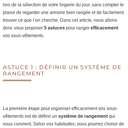
lors de la sélection de votre lingerie du jour, sans compter le
plaisir de regarder une armoire bien rangée et de facilement
trouver ce que l’on cherche. Dans cet article, nous allons
donc vous proposer
5 astuces
pour ranger
efficacement
vos sous-vêtements.
ASTUCE 1 : DÉFINIR UN SYSTÈME DE
RANGEMENT
La première étape pour organiser efficacement vos sous-
vêtements est de définir un
système de rangement
qui
vous convient. Selon vos habitudes, vous pourrez choisir de