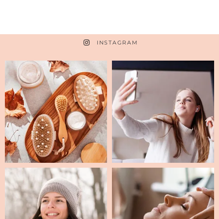
INSTAGRAM