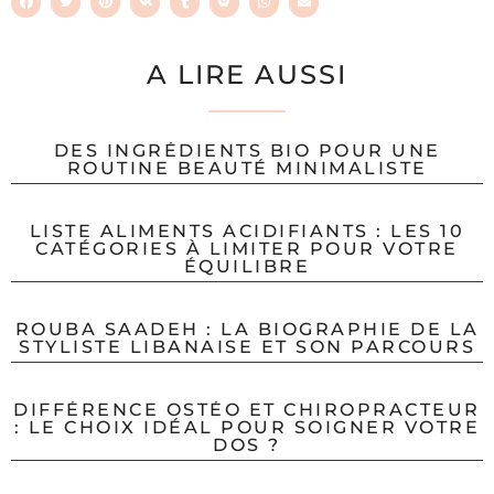
A LIRE AUSSI
DES INGRÉDIENTS BIO POUR UNE
ROUTINE BEAUTÉ MINIMALISTE
LISTE ALIMENTS ACIDIFIANTS : LES 10
CATÉGORIES À LIMITER POUR VOTRE
ÉQUILIBRE
ROUBA SAADEH : LA BIOGRAPHIE DE LA
STYLISTE LIBANAISE ET SON PARCOURS
DIFFÉRENCE OSTÉO ET CHIROPRACTEUR
: LE CHOIX IDÉAL POUR SOIGNER VOTRE
DOS ?