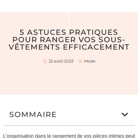
5 ASTUCES PRATIQUES
POUR RANGER VOS SOUS-
VÊTEMENTS EFFICACEMENT
22 août 2023
Mode
SOMMAIRE
L’organisation dans le rangement de vos pièces intimes peut