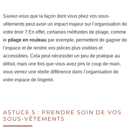
Saviez-vous que la façon dont vous pliez vos sous-
vêtements peut avoir un impact majeur sur l’organisation de
votre tiroir ? En effet, certaines méthodes de pliage, comme
le
pliage en rouleau
par exemple, permettent de gagner de
l’espace et de rendre vos pièces plus visibles et
accessibles. Cela peut nécessiter un peu de pratique au
début, mais une fois que vous avez pris le coup de main,
vous verrez une réelle différence dans l’organisation de
votre espace de lingerie.
ASTUCE 5 : PRENDRE SOIN DE VOS
SOUS-VÊTEMENTS