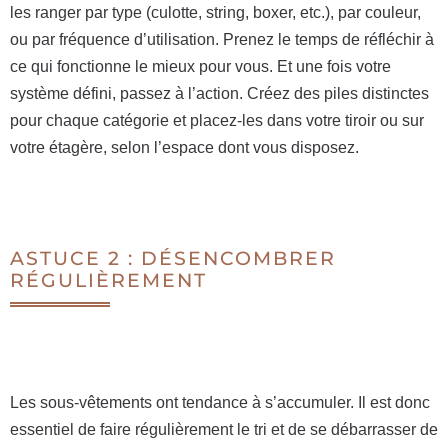
les ranger par type (culotte, string, boxer, etc.), par couleur,
ou par fréquence d’utilisation. Prenez le temps de réfléchir à
ce qui fonctionne le mieux pour vous. Et une fois votre
système défini, passez à l’action. Créez des piles distinctes
pour chaque catégorie et placez-les dans votre tiroir ou sur
votre étagère, selon l’espace dont vous disposez.
ASTUCE 2 : DÉSENCOMBRER
RÉGULIÈREMENT
Les sous-vêtements ont tendance à s’accumuler. Il est donc
essentiel de faire régulièrement le tri et de se débarrasser de