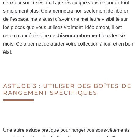
ceux qui sont usés, mal ajustés ou que vous ne portez tout
simplement plus. Cela permettra non seulement de libérer
de l’espace, mais aussi d’avoir une meilleure visibilité sur
les pièces que vous utilisez vraiment. Idéalement, il est
recommandé de faire ce
désencombrement
tous les six
mois. Cela permet de garder votre collection à jour et en bon
état.
ASTUCE 3 : UTILISER DES BOÎTES DE
RANGEMENT SPÉCIFIQUES
Une autre astuce pratique pour ranger vos sous-vêtements