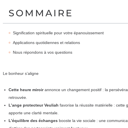
SOMMAIRE
Signification spirituelle pour votre épanouissement
Applications quotidiennes et relations
Nous répondons à vos questions
Le bonheur s’aligne
Cette heure miroir
annonce un changement positif : la persévéran
retrouvée.
L’ange protecteur Veuliah
favorise la réussite matérielle : cette
apporte une clarté mentale.
L’équilibre des échanges
booste la vie sociale : une communica